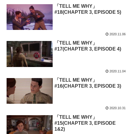
「TELL ME WHY」
#18(CHAPTER 3, EPISODE 5)
2020.11.06
「TELL ME WHY」
#17(CHAPTER 3, EPISODE 4)
2020.11.04
「TELL ME WHY」
#16(CHAPTER 3, EPISODE 3)
2020.10.31
「TELL ME WHY」
#15(CHAPTER 3, EPISODE
1&2)