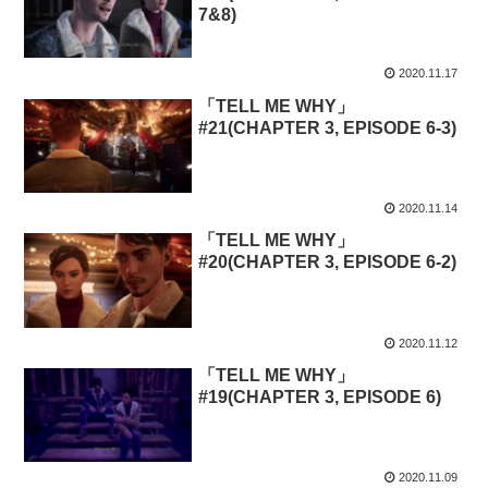
7&8)
2020.11.17
「TELL ME WHY」
#21(CHAPTER 3, EPISODE 6-3)
2020.11.14
「TELL ME WHY」
#20(CHAPTER 3, EPISODE 6-2)
2020.11.12
「TELL ME WHY」
#19(CHAPTER 3, EPISODE 6)
2020.11.09