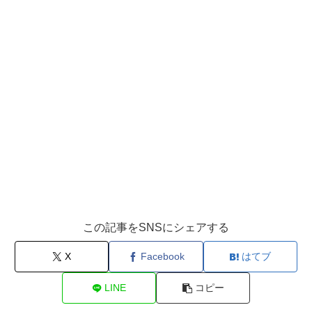
この記事をSNSにシェアする
X
Facebook
はてブ
LINE
コピー