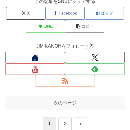
この記事をSNSにシェアする
X
Facebook
はてブ
LINE
コピー
JIM KANOHをフォローする
次のページ
次
1
2