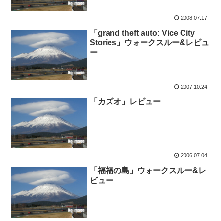
2008.07.17
「grand theft auto: Vice City
Stories」ウォークスルー&レビュ
ー
2007.10.24
「カズオ」レビュー
2006.07.04
「福福の島」ウォークスルー&レ
ビュー