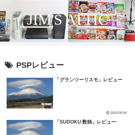
JIM'S ATTIC
PSPレビュー
「グランツーリスモ」レビュー
2010.09.04
「SUDOKU 数独」レビュー