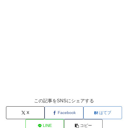
この記事をSNSにシェアする
X
Facebook
はてブ
LINE
コピー