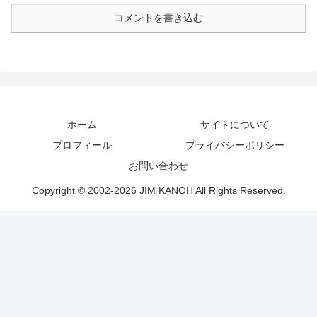
コメントを書き込む
ホーム
サイトについて
プロフィール
プライバシーポリシー
お問い合わせ
Copyright © 2002-2026 JIM KANOH All Rights Reserved.