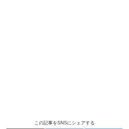
この記事をSNSにシェアする