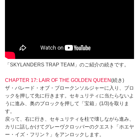
「SKYLANDERS TRAP TEAM」のご紹介の続きです。
CHAPTER 17: LAIR OF THE GOLDEN QUEEN
(続き)
ザ・パレード・オブ・ブロークンソルジャーに入り、ブロ
ックを押して先に行きます。セキュリティに当たらないよ
うに進み、奥のブロックを押して「宝箱」(1/3)を取りま
す。
戻って、右に行き、セキュリティを柱で壊しながら進み、
カリに話しかけてグレーヴクロッバーのクエスト「ホエヤ
ー・イズ・フリン？」をアンロックします。