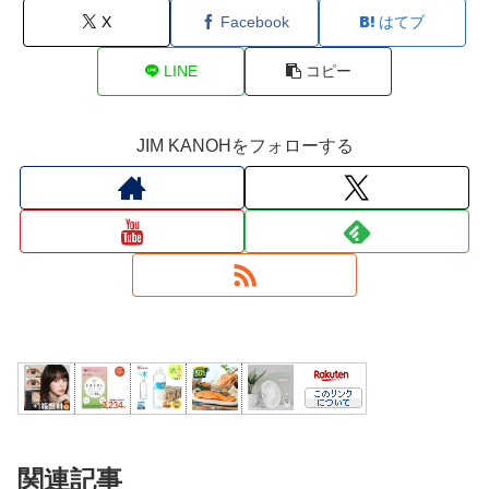
X
Facebook
はてブ
LINE
コピー
JIM KANOHをフォローする
関連記事