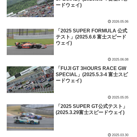
ードウェイ)
2026.05.06
「2025 SUPER FORMULA 公式
テスト」(2025.6.6 富士スピード
ウェイ)
2025.06.08
「FUJI GT 3HOURS RACE GW
SPECIAL」(2025.5.3-4 富士スピ
ードウェイ)
2025.05.05
「2025 SUPER GT公式テスト」
(2025.3.29富士スピードウェイ)
2025.03.30