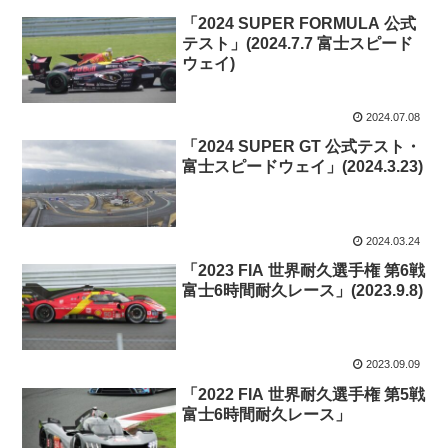
「2024 SUPER FORMULA 公式
テスト」(2024.7.7 富士スピード
ウェイ)
2024.07.08
「2024 SUPER GT 公式テスト・
富士スピードウェイ」(2024.3.23)
2024.03.24
「2023 FIA 世界耐久選手権 第6戦
富士6時間耐久レース」(2023.9.8)
2023.09.09
「2022 FIA 世界耐久選手権 第5戦
富士6時間耐久レース」