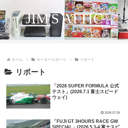
JIM'S ATTIC
ホーム
モータースポーツ
リポート
リポート
「2026 SUPER FORMULA 公式
テスト」(2026.7.1 富士スピード
ウェイ)
2026.07.05
「FUJI GT 3HOURS RACE GW
SPECIAL」(2026.5.3-4 富士スピ