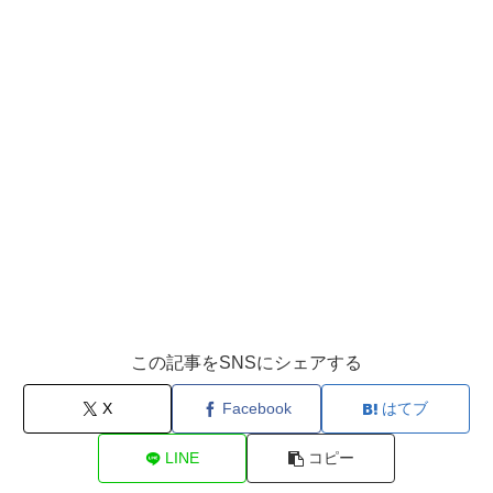
この記事をSNSにシェアする
X
Facebook
はてブ
LINE
コピー