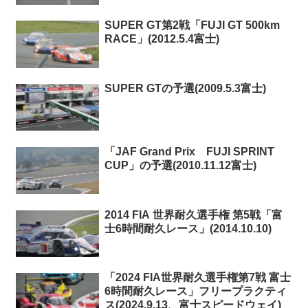
SUPER GT第2戦「FUJI GT 500km
RACE」(2012.5.4富士)
SUPER GTの予選(2009.5.3富士)
「JAF Grand Prix FUJI SPRINT
CUP」の予選(2010.11.12富士)
2014 FIA 世界耐久選手権 第5戦「富
士6時間耐久レース」(2014.10.10)
「2024 FIA世界耐久選手権第7戦 富士
6時間耐久レース」フリープラクティ
ス(2024.9.13、富士スピードウェイ)