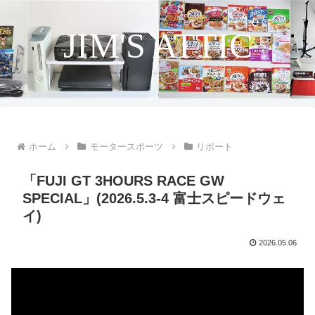
JIM'S ATTIC
ホーム
モータースポーツ
リポート
「FUJI GT 3HOURS RACE GW
SPECIAL」(2026.5.3-4 富士スピードウェ
イ)
2026.05.06