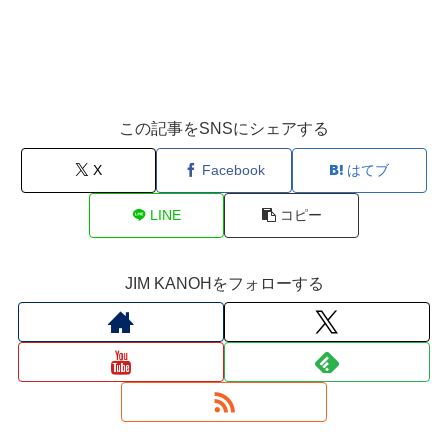
この記事をSNSにシェアする
X
Facebook
はてブ
LINE
コピー
JIM KANOHをフォローする