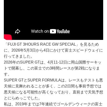
「FUJI GT 3HOURS RACE GW SPECIAL」を見るため
に、2026年5月3日から4日にかけて富士スピードウェイに
行ってきました。
2026年のSUPER GTは、4月11-12日に岡山国際サーキッ
トで開幕し、この富士での3時間レースが第2戦になりま
す。
SUPER GTとSUPER FORMULAは、レースもテストも悪
天候に見舞われることが多く、この2日間も事前予想では
悪天候になる可能性が高くなっており、直前まで天気予想
とにらめっこでした。
私は、2019年までは7年連続でゴールデンウィークの富士