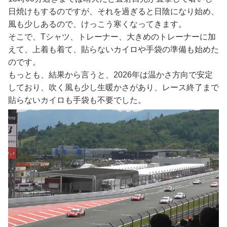
日焼けもするのですが、それを過ぎると日陰になり始め、
風も少しあるので、けっこう寒くなってきます。
そこで、Tシャツ、トレーナー、大きめのトレーナーに加
えて、上着も着て、貼らないカイロや手袋の準備も始めた
のです。
もっとも、結果から言うと、2026年は温かさ方向で安定
しており、吹く風も少し生暖かさがあり、レース終了まで
貼らないカイロも手袋も不要でした。