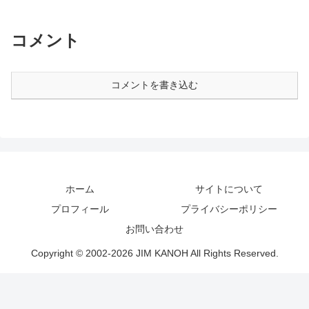
コメント
コメントを書き込む
ホーム
サイトについて
プロフィール
プライバシーポリシー
お問い合わせ
Copyright © 2002-2026 JIM KANOH All Rights Reserved.