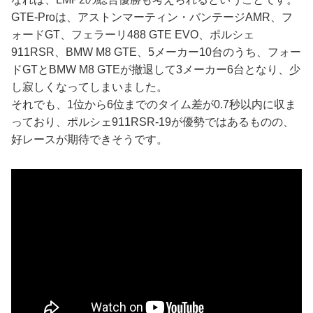
GTE-Proは、アストンマーティン・バンテージAMR、フ
ォードGT、フェラーリ488 GTE EVO、ポルシェ
911RSR、BMW M8 GTE、5メーカー10台のうち、フォー
ドGTとBMW M8 GTEが撤退して3メーカー6台となり、少
し寂しくなってしまいました。
それでも、1位から6位までのタイム差が0.7秒以内に収ま
っており、ポルシェ911RSR-19が優勢ではあるものの、
好レースが期待できそうです。