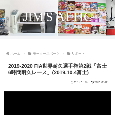
JIM'S ATTIC
ホーム
モータースポーツ
リポート
2019-2020 FIA世界耐久選手権第2戦「富士
6時間耐久レース」(2019.10.4富士)
2019.10.05
2021.05.06