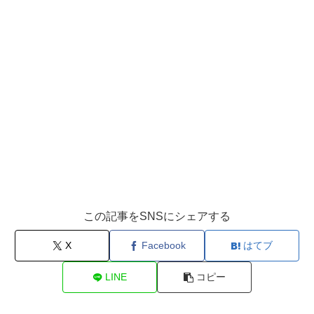
この記事をSNSにシェアする
X
Facebook
はてブ
LINE
コピー