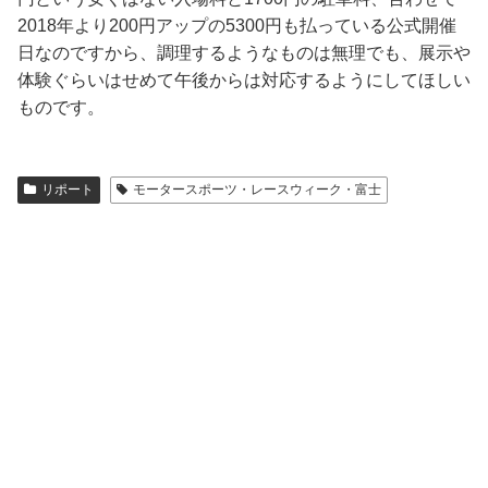
2018年より200円アップの5300円も払っている公式開催
日なのですから、調理するようなものは無理でも、展示や
体験ぐらいはせめて午後からは対応するようにしてほしい
ものです。
リポート
モータースポーツ・レースウィーク・富士