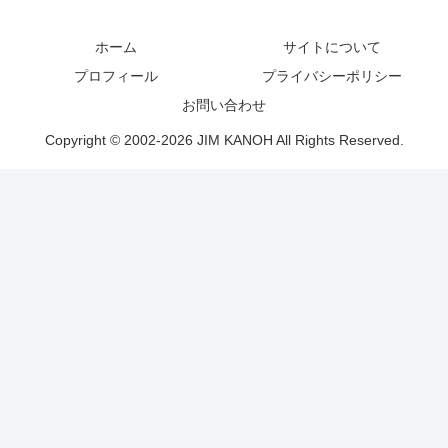
ホーム
サイトについて
プロフィール
プライバシーポリシー
お問い合わせ
Copyright © 2002-2026 JIM KANOH All Rights Reserved.