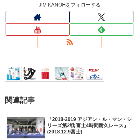
JIM KANOHをフォローする
関連記事
「2018-2019 アジアン・ル・マン・シ
リーズ第2戦 富士4時間耐久レース」
(2018.12.9富士)