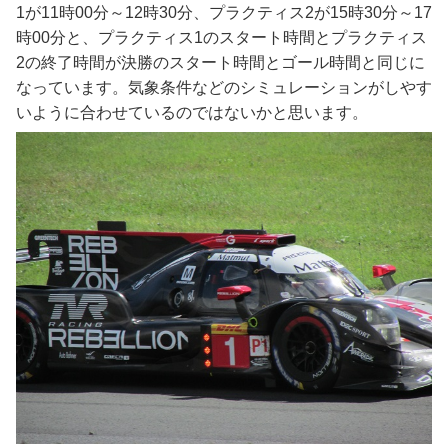
1が11時00分～12時30分、プラクティス2が15時30分～17
時00分と、プラクティス1のスタート時間とプラクティス
2の終了時間が決勝のスタート時間とゴール時間と同じに
なっています。気象条件などのシミュレーションがしやす
いように合わせているのではないかと思います。