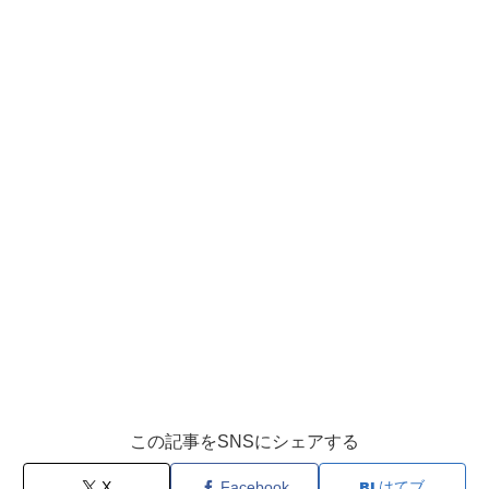
この記事をSNSにシェアする
X
Facebook
はてブ