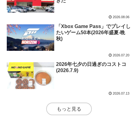
きた
2026.08.06
「Xbox Game Pass」でプレイし
たいゲーム50本(2026年盛夏-晩
秋)
2026.07.20
2026年七夕の日過ぎのコストコ
(2026.7.9)
2026.07.13
もっと見る