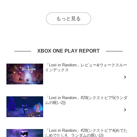
もっと見る
XBOX ONE PLAY REPORT
「Lost in Random」レビュー&ウォークスルー
インデックス
「Lost in Random」#29(シクストピア5(ランダ
ムの呪い2))
「Lost in Random」#28(シクストピア4(めでた
しめでたし4、ランダムの呪い1))