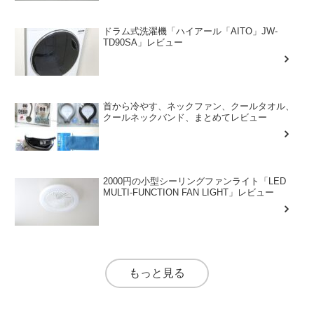
ドラム式洗濯機「ハイアール「AITO」JW-
TD90SA」レビュー
首から冷やす、ネックファン、クールタオル、
クールネックバンド、まとめてレビュー
2000円の小型シーリングファンライト「LED
MULTI-FUNCTION FAN LIGHT」レビュー
もっと見る