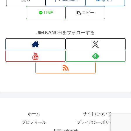
LINE
コピー
JIM KANOHをフォローする
ホーム
サイトについて
プロフィール
プライバシーポリシー
お問い合わせ