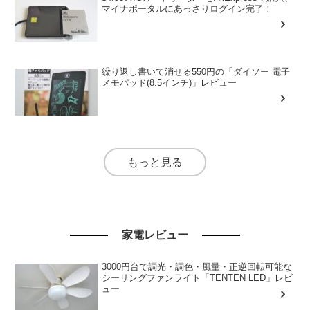
マイナポータルにあっさりログイン完了！
繰り返し書いて消せる550円の「ダイソー 電子
メモパッド(8.5インチ)」レビュー
もっと見る
家電レビュー
3000円台で調光・調色・風量・正逆回転可能な
シーリングファンライト「TENTEN LED」レビ
ュー