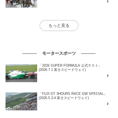
もっと見る
モータースポーツ
「2026 SUPER FORMULA 公式テスト」
(2026.7.1 富士スピードウェイ)
「FUJI GT 3HOURS RACE GW SPECIAL」
(2026.5.3-4 富士スピードウェイ)