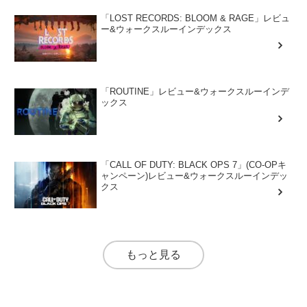
「LOST RECORDS: BLOOM & RAGE」レビュ
ー&ウォークスルーインデックス
「ROUTINE」レビュー&ウォークスルーインデ
ックス
「CALL OF DUTY: BLACK OPS 7」(CO-OPキ
ャンペーン)レビュー&ウォークスルーインデッ
クス
もっと見る