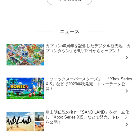
ニュース
カプコン40周年を記念したデジタル観光地「カ
プコンタウン」が6月12日からオープン！
「ソニックスーパースターズ」、「Xbox Series
X|S」などで2023年秋発売、トレーラーを公
開！
鳥山明伝説の名作「SAND LAND」をゲーム化
し「Xbox Series X|S」などで発売、トレーラー
を公開！