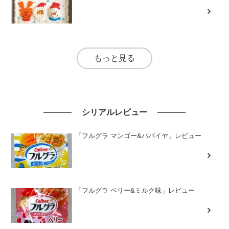
もっと見る
シリアルレビュー
「フルグラ マンゴー&パパイヤ」レビュー
「フルグラ ベリー&ミルク味」レビュー