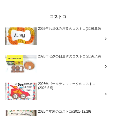
コストコ
2026年お盆休み序盤のコストコ(2026.8.9)
2026年七夕の日過ぎのコストコ(2026.7.9)
2026年ゴールデンウィークのコストコ
(2026.5.5)
2025年年末のコストコ(2025.12.29)