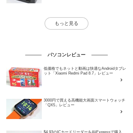
もっと見る
パソコンレビュー
低価格でもネットと動画は快適なAndroidタブレ
ット「Xiaomi Redmi Pad 8.7」レビュー
3000円で買える高機能大画面スマートウォッチ
「QX5」レビュー
$4.93のICカードリーダーをAliExpressで購入、