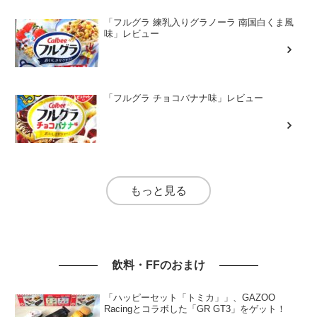
「フルグラ 練乳入りグラノーラ 南国白くま風
味」レビュー
「フルグラ チョコバナナ味」レビュー
もっと見る
飲料・FFのおまけ
「ハッピーセット「トミカ」」、GAZOO
Racingとコラボした「GR GT3」をゲット！