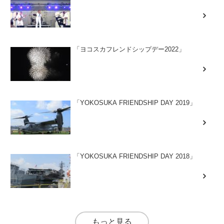
「ヨコスカフレンドシップデー2022」
「YOKOSUKA FRIENDSHIP DAY 2019」
「YOKOSUKA FRIENDSHIP DAY 2018」
もっと見る