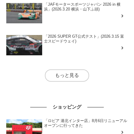
「JAFモータースポーツジャパン 2026 in 横
浜」(2026.3.20 横浜・山下ふ頭)
「2026 SUPER GT公式テスト」(2026.3.15 富
士スピードウェイ)
もっと見る
ショッピング
「ロピア 港北インター店」8月6日リニューアル
オープンに行ってきた