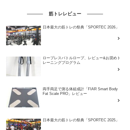
筋トレレビュー
日本最大の筋トレの祭典「SPORTEC 2026」
ロープレスバトルロープ、レビュー&お奨めト
レーニングプログラム
両手両足で測る体組成計「FIAR Smart Body
Fat Scale PRO」レビュー
日本最大の筋トレの祭典「SPORTEC 2025」