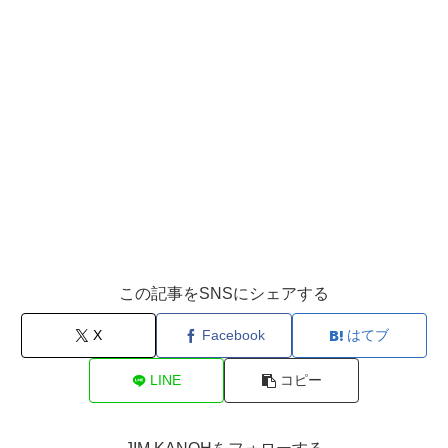
この記事をSNSにシェアする
X
Facebook
はてブ
LINE
コピー