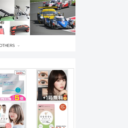
OTHERS