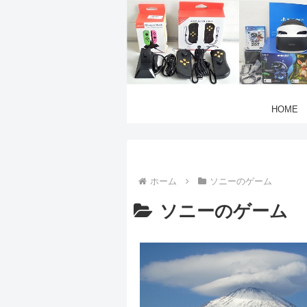
HOME
ホーム
ソニーのゲーム
ソニーのゲーム