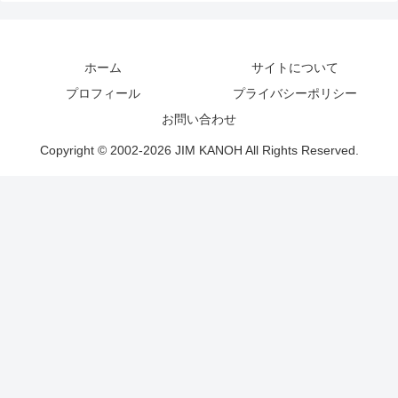
ホーム
サイトについて
プロフィール
プライバシーポリシー
お問い合わせ
Copyright © 2002-2026 JIM KANOH All Rights Reserved.