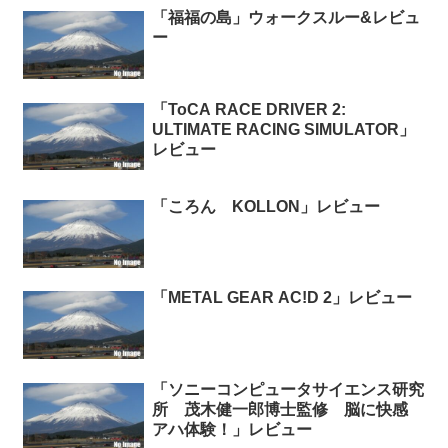
「福福の島」ウォークスルー&レビュ
ー
「ToCA RACE DRIVER 2:
ULTIMATE RACING SIMULATOR」
レビュー
「ころん KOLLON」レビュー
「METAL GEAR AC!D 2」レビュー
「ソニーコンピュータサイエンス研究
所 茂木健一郎博士監修 脳に快感
アハ体験！」レビュー