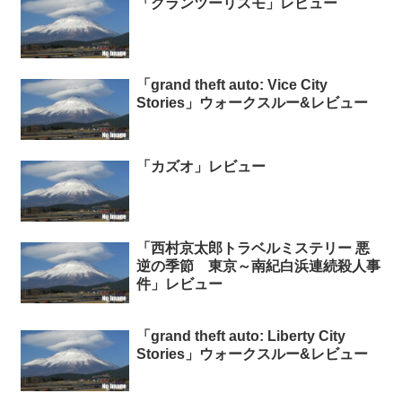
「グランツーリスモ」レビュー
「grand theft auto: Vice City
Stories」ウォークスルー&レビュー
「カズオ」レビュー
「西村京太郎トラベルミステリー 悪
逆の季節 東京～南紀白浜連続殺人事
件」レビュー
「grand theft auto: Liberty City
Stories」ウォークスルー&レビュー