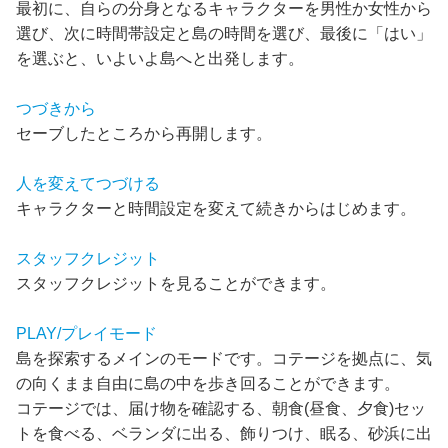
最初に、自らの分身となるキャラクターを男性か女性から
選び、次に時間帯設定と島の時間を選び、最後に「はい」
を選ぶと、いよいよ島へと出発します。
つづきから
セーブしたところから再開します。
人を変えてつづける
キャラクターと時間設定を変えて続きからはじめます。
スタッフクレジット
スタッフクレジットを見ることができます。
PLAY/プレイモード
島を探索するメインのモードです。コテージを拠点に、気
の向くまま自由に島の中を歩き回ることができます。
コテージでは、届け物を確認する、朝食(昼食、夕食)セッ
トを食べる、ベランダに出る、飾りつけ、眠る、砂浜に出