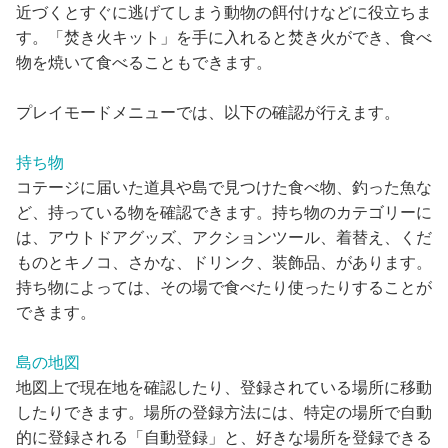
近づくとすぐに逃げてしまう動物の餌付けなどに役立ちま
す。「焚き火キット」を手に入れると焚き火ができ、食べ
物を焼いて食べることもできます。
プレイモードメニューでは、以下の確認が行えます。
持ち物
コテージに届いた道具や島で見つけた食べ物、釣った魚な
ど、持っている物を確認できます。持ち物のカテゴリーに
は、アウトドアグッズ、アクションツール、着替え、くだ
ものとキノコ、さかな、ドリンク、装飾品、があります。
持ち物によっては、その場で食べたり使ったりすることが
できます。
島の地図
地図上で現在地を確認したり、登録されている場所に移動
したりできます。場所の登録方法には、特定の場所で自動
的に登録される「自動登録」と、好きな場所を登録できる