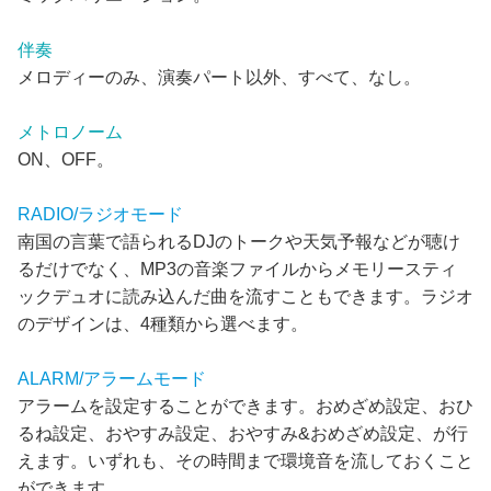
伴奏
メロディーのみ、演奏パート以外、すべて、なし。
メトロノーム
ON、OFF。
RADIO/ラジオモード
南国の言葉で語られるDJのトークや天気予報などが聴け
るだけでなく、MP3の音楽ファイルからメモリースティ
ックデュオに読み込んだ曲を流すこともできます。ラジオ
のデザインは、4種類から選べます。
ALARM/アラームモード
アラームを設定することができます。おめざめ設定、おひ
るね設定、おやすみ設定、おやすみ&おめざめ設定、が行
えます。いずれも、その時間まで環境音を流しておくこと
ができます。