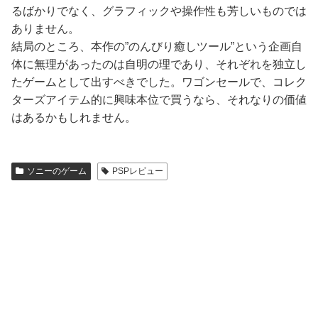
るばかりでなく、グラフィックや操作性も芳しいものでは
ありません。
結局のところ、本作の”のんびり癒しツール”という企画自
体に無理があったのは自明の理であり、それぞれを独立し
たゲームとして出すべきでした。ワゴンセールで、コレク
ターズアイテム的に興味本位で買うなら、それなりの価値
はあるかもしれません。
ソニーのゲーム
PSPレビュー