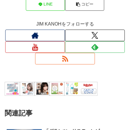
LINE
コピー
JIM KANOHをフォローする
関連記事