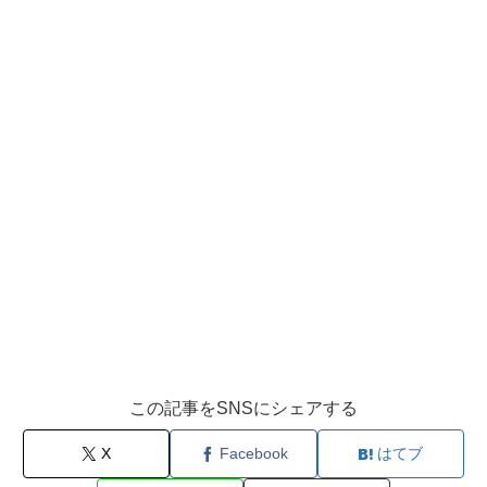
この記事をSNSにシェアする
X
Facebook
はてブ