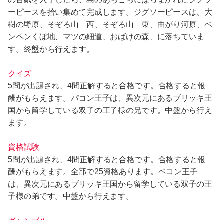
ーピースを拾い集めて完成します。ジグソーピースは、大
樹の野原、そぞろ山 西、そぞろ山 東、曲がり河原、ペ
ンペンくぼ地、マツの細道、おばけの森、に落ちていま
す。終盤から行えます。
クイズ
5問が出題され、4問正解すると合格です。合格すると報
酬がもらえます。パコン王子は、異次元にあるブリッキ王
国から留学している双子の王子様の兄です。中盤から行え
ます。
資格試験
5問が出題され、4問正解すると合格です。合格すると報
酬がもらえます。全部で25資格あります。ペコン王子
は、異次元にあるブリッキ王国から留学している双子の王
子様の弟です。中盤から行えます。