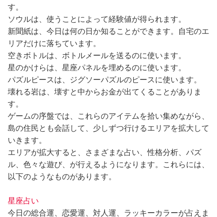
す。
ソウルは、使うことによって経験値が得られます。
新聞紙は、今日は何の日か知ることができます。自宅のエ
リアだけに落ちています。
空きボトルは、ボトルメールを送るのに使います。
星のかけらは、星座パネルを埋めるのに使います。
パズルピースは、ジグソーパズルのピースに使います。
壊れる岩は、壊すと中からお金が出てくることがありま
す。
ゲームの序盤では、これらのアイテムを拾い集めながら、
島の住民とも会話して、少しずつ行けるエリアを拡大して
いきます。
エリアが拡大すると、さまざまな占い、性格分析、パズ
ル、色々な遊び、が行えるようになります。これらには、
以下のようなものがあります。
星座占い
今日の総合運、恋愛運、対人運、ラッキーカラーが占えま