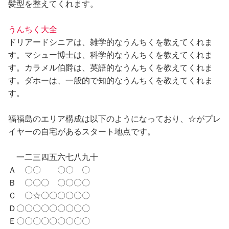
髪型を整えてくれます。
うんちく大全
ドリアードシニアは、雑学的なうんちくを教えてくれま
す。マシュー博士は、科学的なうんちくを教えてくれま
す。カラメル伯爵は、英語的なうんちくを教えてくれま
す。ダホーは、一般的で知的なうんちくを教えてくれま
す。
福福島のエリア構成は以下のようになっており、☆がプレ
イヤーの自宅があるスタート地点です。
一二三四五六七八九十
Ａ 〇〇 〇〇 〇
Ｂ 〇〇〇 〇〇〇〇
Ｃ 〇☆〇〇〇〇〇〇
Ｄ〇〇〇〇〇〇〇〇〇
Ｅ〇〇〇〇〇〇〇〇〇