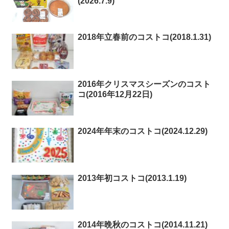
(2026.7.9)
2018年立春前のコストコ(2018.1.31)
2016年クリスマスシーズンのコスト
コ(2016年12月22日)
2024年年末のコストコ(2024.12.29)
2013年初コストコ(2013.1.19)
2014年晩秋のコストコ(2014.11.21)