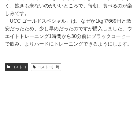
く、飽きも来ないのがいいところで、毎朝、食べるのが楽
しみです。
「UCC ゴールドスペシャル」は、なぜか1kgで669円と激
安だったため、少し早めだったのですが購入しました。ウ
エイトトレーニング1時間から30分前にブラックコーヒー
で飲み、よりハードにトレーニングできるようにします。
コストコ
コストコ川崎