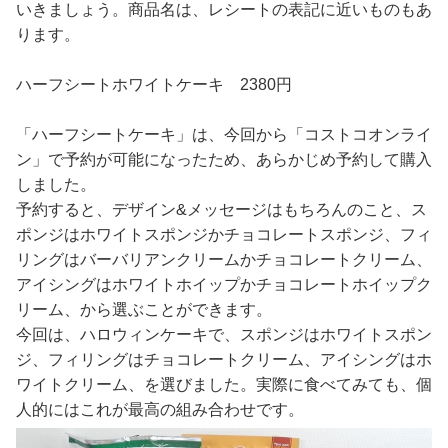
いきましょう。商品名は、レシートの表記に近いものもあ
ります。
ハーフシートホワイトケーキ 2380円
「ハーフシートケーキ」は、今回から「コストコオンライ
ン」で予約が可能になったため、あらかじめ予約して購入
しました。
予約すると、デザイン&メッセージはもちろんのこと、ス
ポンジはホワイトスポンジかチョコレートスポンジ、フィ
リングはバーバリアンクリームかチョコレートクリーム、
アイシングはホワイトホイップかチョコレートホイップク
リーム、から選ぶことができます。
今回は、ハロウィンケーキで、スポンジはホワイトスポン
ジ、フィリングはチョコレートクリーム、アイシングはホ
ワイトクリーム、を選びました。実際に食べてみても、個
人的にはこれが最高の組み合わせです。