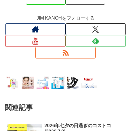
JIM KANOHをフォローする
関連記事
2026年七夕の日過ぎのコストコ