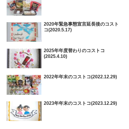
2020年緊急事態宣言延長後のコスト
コ(2020.5.17)
2025年年度替わりのコストコ
(2025.4.10)
2022年年末のコストコ(2022.12.29)
2023年年末のコストコ(2023.12.29)