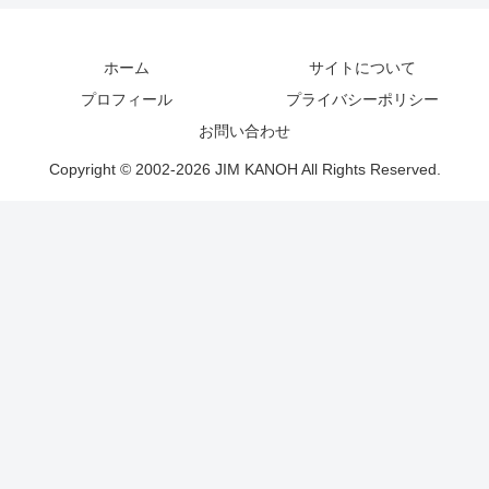
ホーム
サイトについて
プロフィール
プライバシーポリシー
お問い合わせ
Copyright © 2002-2026 JIM KANOH All Rights Reserved.