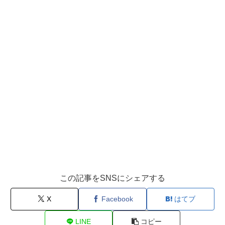
この記事をSNSにシェアする
X
Facebook
はてブ
LINE
コピー