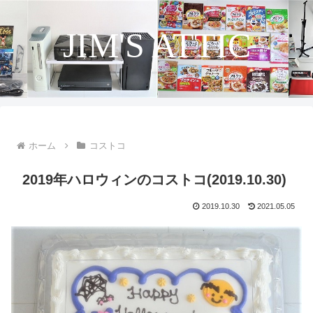
JIM'S ATTIC
ホーム
コストコ
2019年ハロウィンのコストコ(2019.10.30)
2019.10.30
2021.05.05