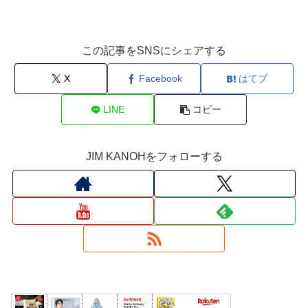
この記事をSNSにシェアする
X
Facebook
はてブ
LINE
コピー
JIM KANOHをフォローする