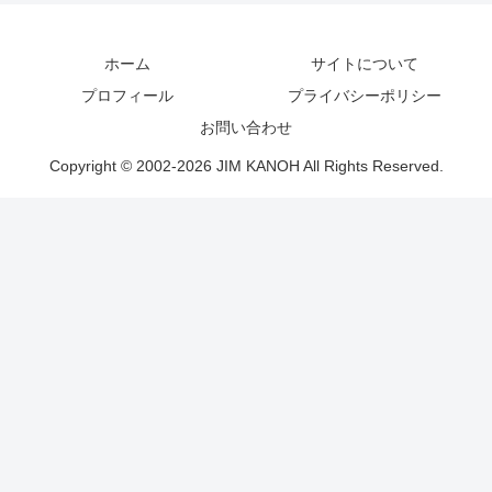
ホーム
サイトについて
プロフィール
プライバシーポリシー
お問い合わせ
Copyright © 2002-2026 JIM KANOH All Rights Reserved.