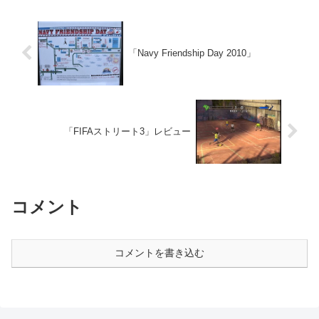
「Navy Friendship Day 2010」
「FIFAストリート3」レビュー
コメント
コメントを書き込む