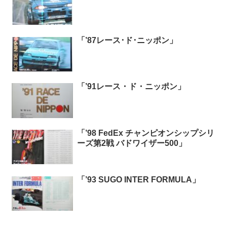
「’87レース･ド･ニッポン」
「’91レース・ド・ニッポン」
「’98 FedEx チャンピオンシップシリ
ーズ第2戦 バドワイザー500」
「’93 SUGO INTER FORMULA」