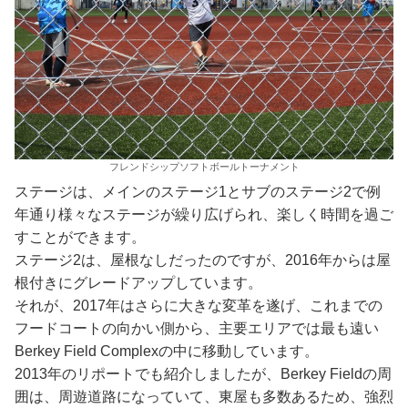
フレンドシップソフトボールトーナメント
ステージは、メインのステージ1とサブのステージ2で例
年通り様々なステージが繰り広げられ、楽しく時間を過ご
すことができます。
ステージ2は、屋根なしだったのですが、2016年からは屋
根付きにグレードアップしています。
それが、2017年はさらに大きな変革を遂げ、これまでの
フードコートの向かい側から、主要エリアでは最も遠い
Berkey Field Complexの中に移動しています。
2013年のリポートでも紹介しましたが、Berkey Fieldの周
囲は、周遊道路になっていて、東屋も多数あるため、強烈