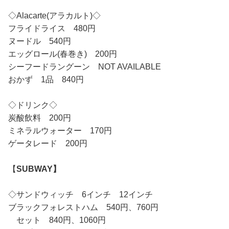
◇Alacarte(アラカルト)◇
フライドライス 480円
ヌードル 540円
エッグロール(春巻き) 200円
シーフードラングーン NOT AVAILABLE
おかず 1品 840円
◇ドリンク◇
炭酸飲料 200円
ミネラルウォーター 170円
ゲータレード 200円
【
SUBWAY】
◇サンドウィッチ 6インチ 12インチ
ブラックフォレストハム 540円、760円
セット 840円、1060円