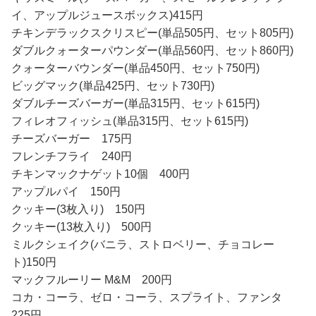
イ、アップルジュースボックス)415円
チキンデラックスクリスピー(単品505円、セット805円)
ダブルクォーターパウンダー(単品560円、セット860円)
クォーターバウンダー(単品450円、セット750円)
ビッグマック(単品425円、セット730円)
ダブルチーズバーガー(単品315円、セット615円)
フィレオフィッシュ(単品315円、セット615円)
チーズバーガー 175円
フレンチフライ 240円
チキンマックナゲット10個 400円
アップルパイ 150円
クッキー(3枚入り) 150円
クッキー(13枚入り) 500円
ミルクシェイク(バニラ、ストロベリー、チョコレー
ト)150円
マックフルーリー M&M 200円
コカ・コーラ、ゼロ・コーラ、スプライト、ファンタ
225円