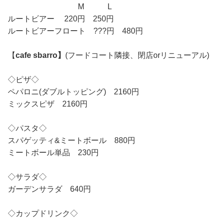
M L
ルートビアー 220円 250円
ルートビアーフロート ???円 480円
【
cafe sbarro】
(フードコート隣接、閉店orリニューアル)
◇ピザ◇
ペパロニ(ダブルトッピング) 2160円
ミックスピザ 2160円
◇パスタ◇
スパゲッティ&ミートボール 880円
ミートボール単品 230円
◇サラダ◇
ガーデンサラダ 640円
◇カップドリンク◇