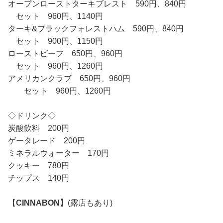
オープンローストターキブレスト 590円、840円
セット 960円、1140円
ターキ&ブラックフォレストハム 590円、840円
セット 900円、1150円
ローストビーフ 650円、960円
セット 960円、1260円
アメリカンクラブ 650円、960円
セット 960円、1260円
◇ドリンク◇
炭酸飲料 200円
ゲータレード 200円
ミネラルウォーター 170円
クッキー 780円
チップス 140円
【
CINNABON】
(露店もあり)