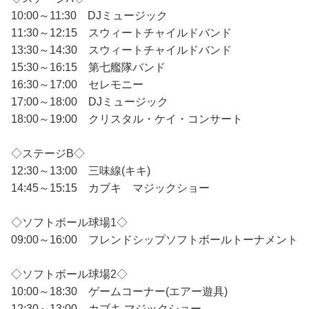
10:00～11:30 DJミュージック
11:30～12:15 スウィートチャイルドバンド
13:30～14:30 スウィートチャイルドバンド
15:30～16:15 第七艦隊バンド
16:30～17:00 セレモニー
17:00～18:00 DJミュージック
18:00～19:00 クリスタル・ケイ・コンサート
◇ステージB◇
12:30～13:00 三味線(キキ)
14:45～15:15 カブキ マジックショー
◇ソフトボール球場1◇
09:00～16:00 フレンドシップソフトボールトーナメント
◇ソフトボール球場2◇
10:00～18:30 ゲームコーナー(エアー遊具)
12:30～13:00 カブキ マジックショー