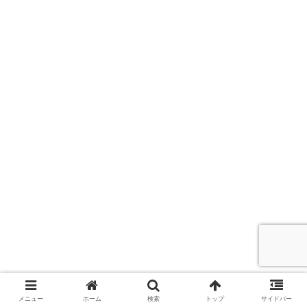
メニュー
ホーム
検索
トップ
サイドバー