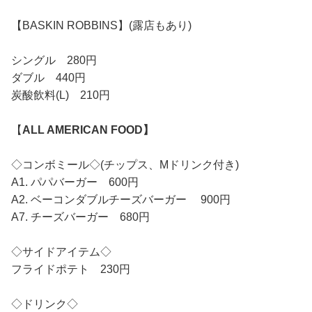
【BASKIN ROBBINS】(露店もあり)
シングル 280円
ダブル 440円
炭酸飲料(L) 210円
【
ALL AMERICAN FOOD】
◇コンボミール◇(チップス、Mドリンク付き)
A1. パパバーガー 600円
A2. ベーコンダブルチーズバーガー 900円
A7. チーズバーガー 680円
◇サイドアイテム◇
フライドポテト 230円
◇ドリンク◇