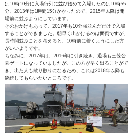
は10時10分に入場行列に並び始めて入場したのは10時55
分、2013年は1時間15分かかったので、2015年以降は開
場前に並ぶようにしています。
そのおかげもあって、2017年も10分強並んだだけで入場
することができました。朝早く出かけるのは面倒ですが、
長時間並ぶことを考えると、10時前に着くようにした方
がいいようです。
ちなみに、2017年は、2016年に引き続き、退場も三笠公
園ゲートになっていましたが、この方が早く出ることがで
き、出た人も散り散りになるため、これは2018年以降も
継続してもらいたいところです。