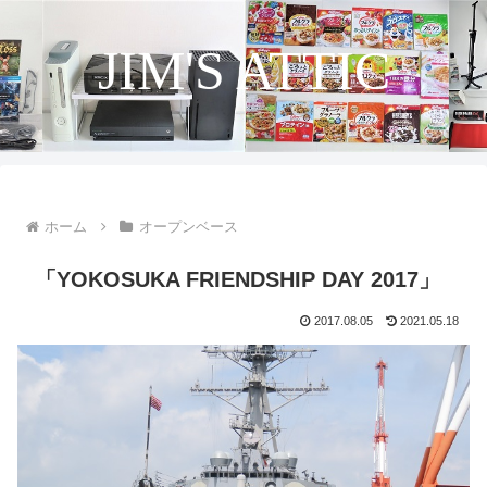
JIM'S ATTIC
ホーム
オープンベース
「YOKOSUKA FRIENDSHIP DAY 2017」
2017.08.05
2021.05.18