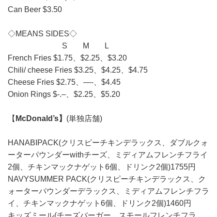
Can Beer $3.50
◇MEANS SIDES◇
S M L
French Fries $1.75、$2.25、$3.20
Chili/ cheese Fries $3.25、$4.25、$4.75
Cheese Fries $2.75、—-、$4.45
Onion Rings $-.–、$2.25、$5.20
【
McDonald’s】
(単独店舗)
HANABIPACK(クリスピーチキンデラックス、ダブルクォ
ーターパウンダーwithチーズ、ミディアムフレンチフライ
2個、チキンマックナゲット6個、ドリンク2個)1755円
NAVYSUMMER PACK(クリスピーチキンデラックス、ク
ォーターパウンダーデラックス、ミディアムフレンチフラ
イ、チキンマックナゲット6個、ドリンク2個)1460円
キッズミール(チーズバーガー、スモールフレンチフラ