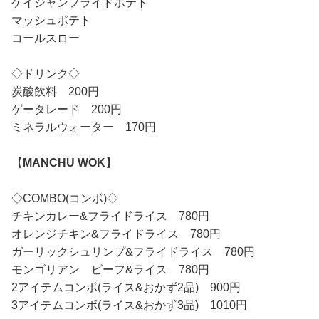
ケイジャンフライドポテト
マッシュポテト
コールスロー
◇ドリンク◇
炭酸飲料 200円
ゲータレード 200円
ミネラルウォーター 170円
【
MANCHU WOK
】
◇COMBO(コンボ)◇
チキンカレー&フライドライス 780円
オレンジチキン&フライドライス 780円
ガーリックシュリンプ&フライドライス 780円
モンゴリアン ビーフ&ライス 780円
2アイテムコンボ(ライス&おかず2品) 900円
3アイテムコンボ(ライス&おかず3品) 1010円