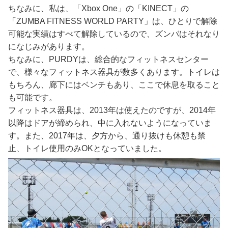
ちなみに、私は、「Xbox One」の「KINECT」の
「ZUMBA FITNESS WORLD PARTY」は、ひとりで解除
可能な実績はすべて解除しているので、ズンバはそれなり
になじみがあります。
ちなみに、PURDYは、総合的なフィットネスセンター
で、様々なフィットネス器具が数多くあります。トイレは
もちろん、廊下にはベンチもあり、ここで休息を取ること
も可能です。
フィットネス器具は、2013年は使えたのですが、2014年
以降はドアが締められ、中に入れないようになっていま
す。また、2017年は、夕方から、通り抜けも休憩も禁
止、トイレ使用のみOKとなっていました。