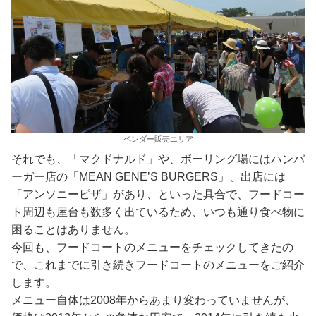
ベンダー販売エリア
それでも、「マクドナルド」や、ボーリング場にはハンバ
ーガー店の「MEAN GENE’S BURGERS」、出店には
「アンソニーピザ」があり、といった具合で、フードコー
ト周辺も屋台も数多く出ているため、いつも通り食べ物に
困ることはありません。
今回も、フードコートのメニューをチェックしてきたの
で、これまでに引き続きフードコートのメニューをご紹介
します。
メニュー自体は2008年からあまり変わっていませんが、