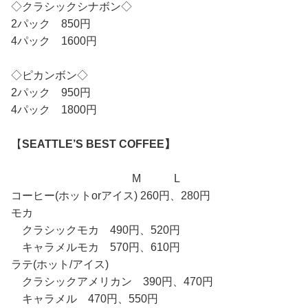
◇クラシックシナボン◇
2パック 850円
4パック 1600円
◇ピカンボン◇
2パック 950円
4パック 1800円
【
SEATTLE’S BEST COFFEE】
M L
コーヒー(ホットorアイス) 260円、280円
モカ
クラシックモカ 490円、520円
キャラメルモカ 570円、610円
ラテ(ホット/アイス)
クラシックアメリカン 390円、470円
キャラメル 470円、550円