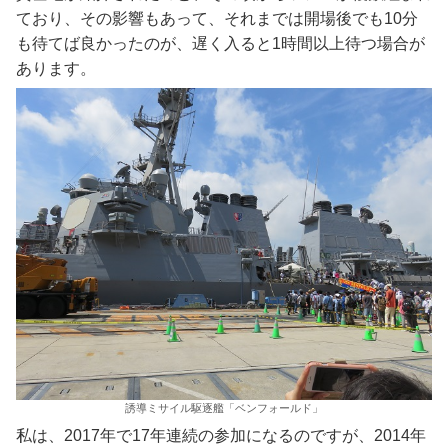
ており、その影響もあって、それまでは開場後でも10分
も待てば良かったのが、遅く入ると1時間以上待つ場合が
あります。
誘導ミサイル駆逐艦「ベンフォールド」
私は、2017年で17年連続の参加になるのですが、2014年