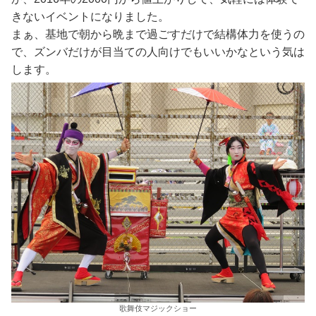
きないイベントになりました。
まぁ、基地で朝から晩まで過ごすだけで結構体力を使うの
で、ズンバだけが目当ての人向けでもいいかなという気は
します。
歌舞伎マジックショー