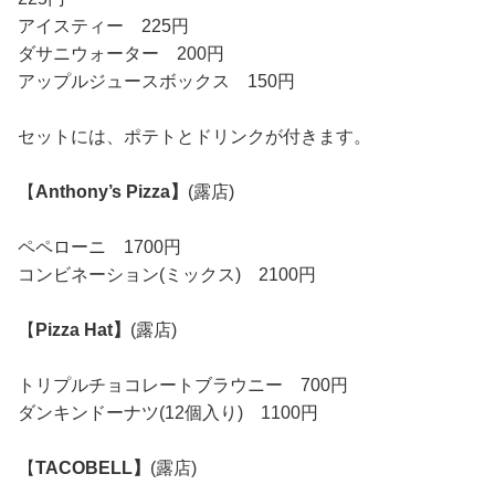
アイスティー 225円
ダサニウォーター 200円
アップルジュースボックス 150円
セットには、ポテトとドリンクが付きます。
【
Anthony’s Pizza】
(露店)
ペペローニ 1700円
コンビネーション(ミックス) 2100円
【
Pizza Hat】
(露店)
トリプルチョコレートブラウニー 700円
ダンキンドーナツ(12個入り) 1100円
【
TACOBELL】
(露店)