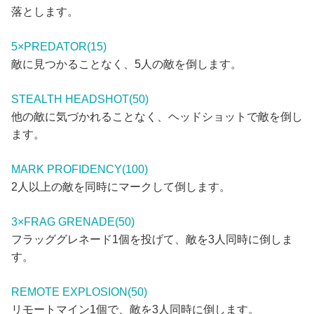
落とします。
5×PREDATOR(15)
敵に見つかることなく、5人の敵を倒します。
STEALTH HEADSHOT(50)
他の敵に気づかれることなく、ヘッドショットで敵を倒し
ます。
MARK PROFIDENCY(100)
2人以上の敵を同時にマークして倒します。
3×FRAG GRENADE(50)
フラッググレネード1個を投げて、敵を3人同時に倒しま
す。
REMOTE EXPLOSION(50)
リモートマイン1個で、敵を3人同時に倒します。