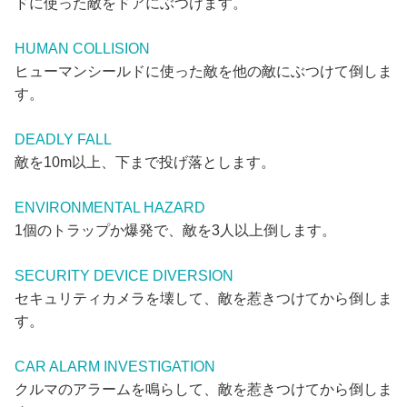
ドに使った敵をドアにぶつけます。
HUMAN COLLISION
ヒューマンシールドに使った敵を他の敵にぶつけて倒しま
す。
DEADLY FALL
敵を10m以上、下まで投げ落とします。
ENVIRONMENTAL HAZARD
1個のトラップか爆発で、敵を3人以上倒します。
SECURITY DEVICE DIVERSION
セキュリティカメラを壊して、敵を惹きつけてから倒しま
す。
CAR ALARM INVESTIGATION
クルマのアラームを鳴らして、敵を惹きつけてから倒しま