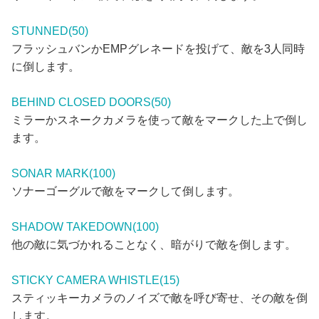
STUNNED(50)
フラッシュバンかEMPグレネードを投げて、敵を3人同時
に倒します。
BEHIND CLOSED DOORS(50)
ミラーかスネークカメラを使って敵をマークした上で倒し
ます。
SONAR MARK(100)
ソナーゴーグルで敵をマークして倒します。
SHADOW TAKEDOWN(100)
他の敵に気づかれることなく、暗がりで敵を倒します。
STICKY CAMERA WHISTLE(15)
スティッキーカメラのノイズで敵を呼び寄せ、その敵を倒
します。