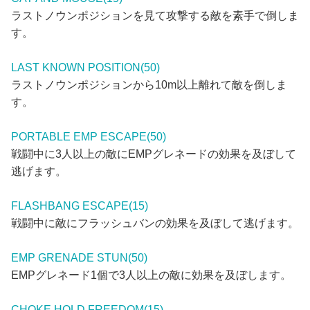
ラストノウンポジションを見て攻撃する敵を素手で倒しま
す。
LAST KNOWN POSITION(50)
ラストノウンポジションから10m以上離れて敵を倒しま
す。
PORTABLE EMP ESCAPE(50)
戦闘中に3人以上の敵にEMPグレネードの効果を及ぼして
逃げます。
FLASHBANG ESCAPE(15)
戦闘中に敵にフラッシュバンの効果を及ぼして逃げます。
EMP GRENADE STUN(50)
EMPグレネード1個で3人以上の敵に効果を及ぼします。
CHOKE HOLD FREEDOM(15)