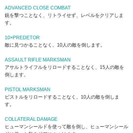
ADVANCED CLOSE COMBAT
銃を撃つことなく、リトライせず、レベルをクリアしま
す。
10×PREDETOR
敵に見つかることなく、10人の敵を倒します。
ASSAULT RIFLE MARKSMAN
アサルトライフルをリロードすることなく、15人の敵を
倒します。
PISTOL MARKSMAN
ピストルをリロードすることなく、10人の敵を倒しま
す。
COLLATERAL DAMAGE
ヒューマンシールドを使って敵を倒し、ヒューマンシール