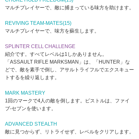
マルチプレイヤーで、敵に捕まっている味方を助けます。
REVIVING TEAM-MATES(15)
マルチプレイヤーで、味方を蘇生します。
SPLINTER CELL CHALLENGE
紹介です。すべてレベルは1しかありません。
「ASSAULT RIFLE MARKSMAN」は、「HUNTER」な
どで、敵を素手で倒し、アサルトライフルでエクスキュー
トするを繰り返します。
MARK MASTERY
1回のマークで4人の敵を倒します。ピストルは、ファイ
ブ-セブンを使います。
ADVANCED STEALTH
敵に見つからず、リトライせず、レベルをクリアします。