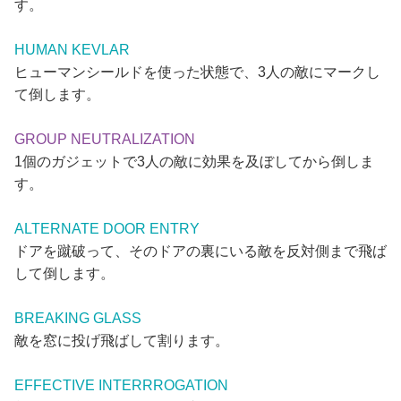
す。
HUMAN KEVLAR
ヒューマンシールドを使った状態で、3人の敵にマークし
て倒します。
GROUP NEUTRALIZATION
1個のガジェットで3人の敵に効果を及ぼしてから倒しま
す。
ALTERNATE DOOR ENTRY
ドアを蹴破って、そのドアの裏にいる敵を反対側まで飛ば
して倒します。
BREAKING GLASS
敵を窓に投げ飛ばして割ります。
EFFECTIVE INTERRROGATION