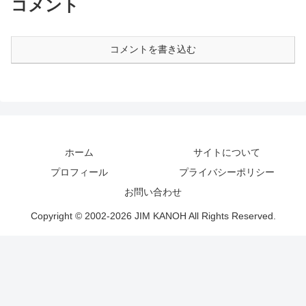
コメント
コメントを書き込む
ホーム
サイトについて
プロフィール
プライバシーポリシー
お問い合わせ
Copyright © 2002-2026 JIM KANOH All Rights Reserved.