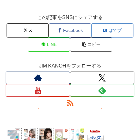
この記事をSNSにシェアする
X
Facebook
はてブ
LINE
コピー
JIM KANOHをフォローする