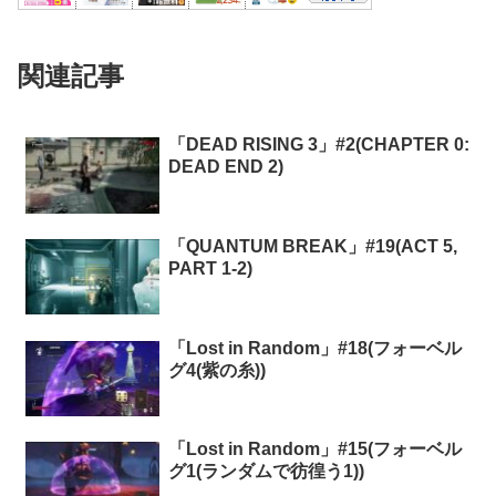
関連記事
「DEAD RISING 3」#2(CHAPTER 0:
DEAD END 2)
「QUANTUM BREAK」#19(ACT 5,
PART 1-2)
「Lost in Random」#18(フォーベル
グ4(紫の糸))
「Lost in Random」#15(フォーベル
グ1(ランダムで彷徨う1))