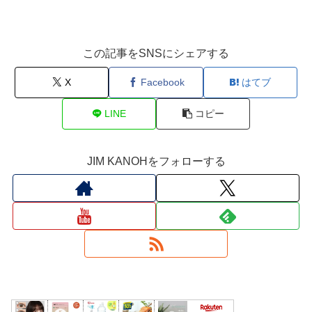
この記事をSNSにシェアする
X
Facebook
はてブ
LINE
コピー
JIM KANOHをフォローする