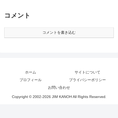
コメント
コメントを書き込む
ホーム
サイトについて
プロフィール
プライバシーポリシー
お問い合わせ
Copyright © 2002-2026 JIM KANOH All Rights Reserved.