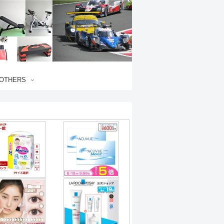
OTHERS