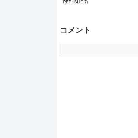
REPUBLIC 7)
コメント