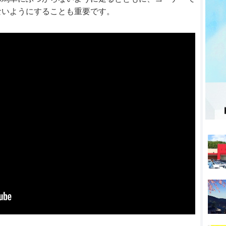
ないようにすることも重要です。