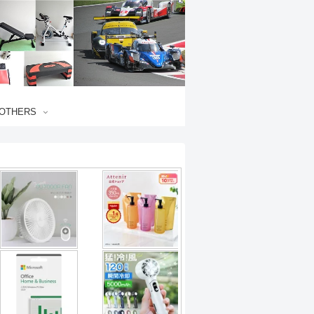
OTHERS