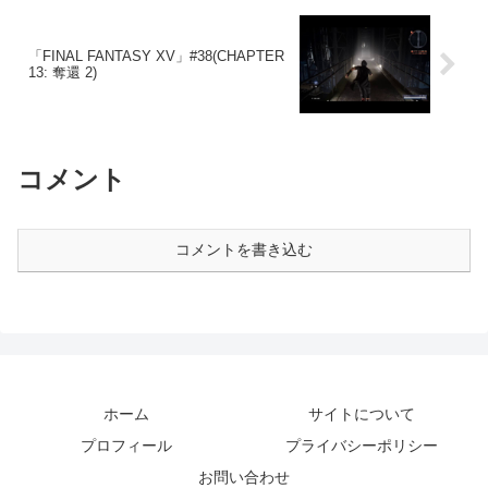
「FINAL FANTASY XV」#38(CHAPTER
13: 奪還 2)
コメント
コメントを書き込む
ホーム
サイトについて
プロフィール
プライバシーポリシー
お問い合わせ