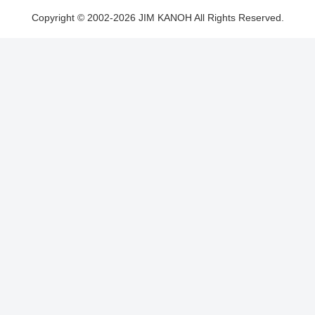
Copyright © 2002-2026 JIM KANOH All Rights Reserved.