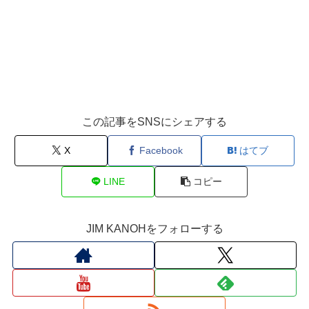
この記事をSNSにシェアする
X
Facebook
はてブ
LINE
コピー
JIM KANOHをフォローする