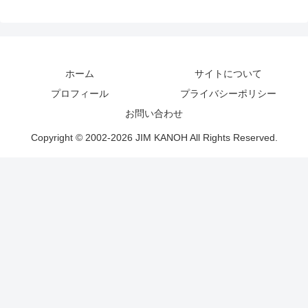
ホーム
サイトについて
プロフィール
プライバシーポリシー
お問い合わせ
Copyright © 2002-2026 JIM KANOH All Rights Reserved.