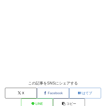
この記事をSNSにシェアする
X
Facebook
はてブ
LINE
コピー