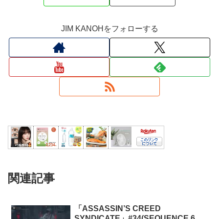
JIM KANOHをフォローする
関連記事
「ASSASSIN’S CREED
SYNDICATE」#34(SEQUENCE 6