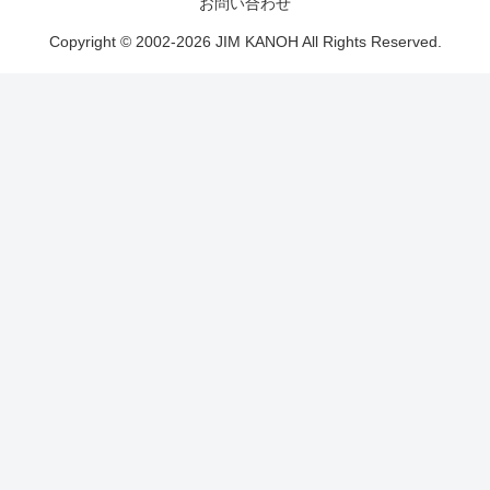
お問い合わせ
Copyright © 2002-2026 JIM KANOH All Rights Reserved.