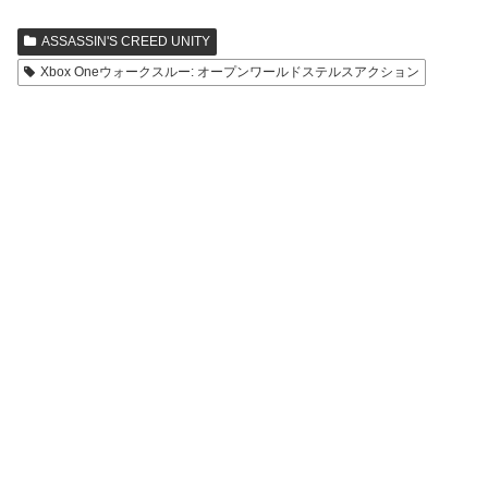
ASSASSIN'S CREED UNITY
Xbox Oneウォークスルー: オープンワールドステルスアクション