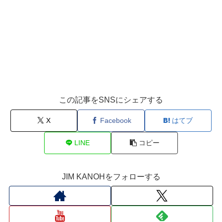
この記事をSNSにシェアする
X
Facebook
はてブ
LINE
コピー
JIM KANOHをフォローする