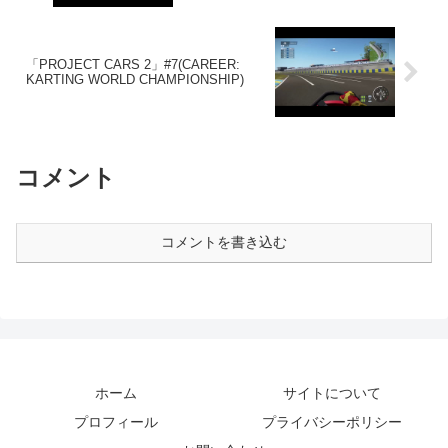
「PROJECT CARS 2」#7(CAREER:
KARTING WORLD CHAMPIONSHIP)
コメント
コメントを書き込む
ホーム
サイトについて
プロフィール
プライバシーポリシー