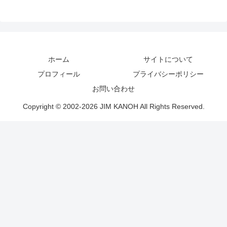
ホーム
サイトについて
プロフィール
プライバシーポリシー
お問い合わせ
Copyright © 2002-2026 JIM KANOH All Rights Reserved.