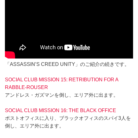
「ASSASSIN’S CREED UNITY」のご紹介の続きです。
SOCIAL CLUB MISSION 15: RETRIBUTION FOR A
RABBLE-ROUSER
アンドレス・ガズマンを倒し、エリア外に出ます。
SOCIAL CLUB MISSION 16: THE BLACK OFFICE
ポストオフィスに入り、ブラックオフィスのスパイ3人を
倒し、エリア外に出ます。