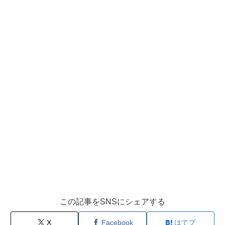
この記事をSNSにシェアする
X
Facebook
はてブ