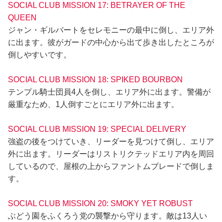
SOCIAL CLUB MISSION 17: BETRAYER OF THE
QUEEN
ジャン・ギルバートをセレモニーの最中に倒し、エリア外
に出ます。彼がガードの中心から出て歩き出したところが
倒しやすいです。
SOCIAL CLUB MISSION 18: SPIKED BOURBON
テンプル騎士団員4人を倒し、エリア外に出ます。警備が
厳重なため、1人倒すごとにエリア外に出ます。
SOCIAL CLUB MISSION 19: SPECIAL DELIVERY
強盗の後をつけていき、リーダーを見つけて倒し、エリア
外に出ます。リーダーはリストリクテッドエリア内を周回
しているので、屋根の上からファントムブレードで倒しま
す。
SOCIAL CLUB MISSION 20: SMOKY YET ROBUST
ぶどう園をふくろう党の襲撃から守ります。敵は13人い