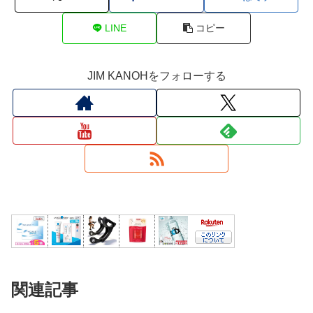
LINE
コピー
JIM KANOHをフォローする
関連記事