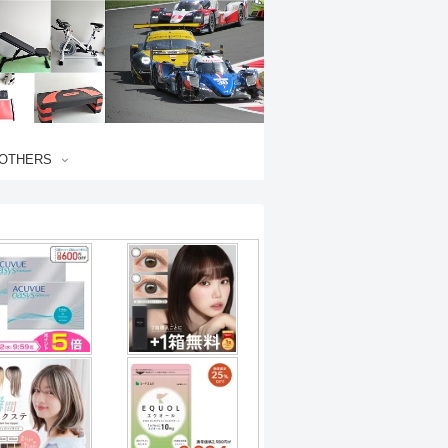
OTHERS