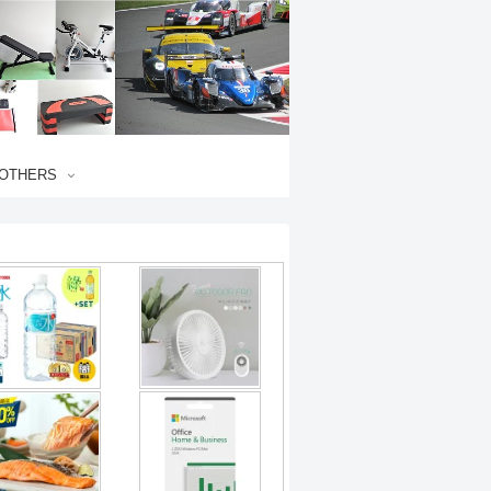
OTHERS