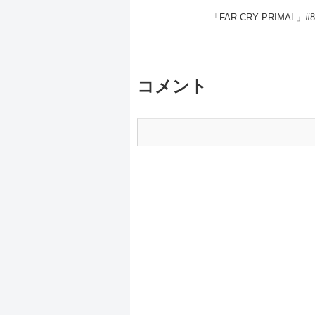
「FAR CRY PRIMAL」#8(
コメント