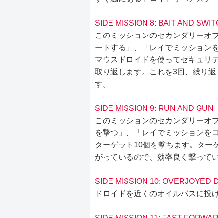
SIDE MISSION 8: BAIT AND SWI
このミッションのセカンダリーオブ
ートする」、「レイでミッション
マウスドロイドを使ってセキュリ
取り返します。これを3回、繰り返
す。
SIDE MISSION 9: RUN AND GUN
このミッションのセカンダリーオブ
を撃つ」、「レイでミッションを
ターゲット10個を撃ちます。ター
がっているので、効率良く撃って
SIDE MISSION 10: OVERJOYED 
ドロイドを近くのオイルバスに投
SIDE MISSION 11: FAST FORWA