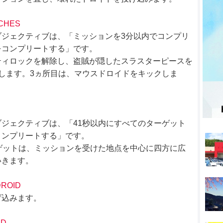
TCHES
ジェクティブは、「ミッションを3分以内でコンプリ
をコンプリートする」です。
ティロックを解除し、盗賊が隠したスラスターピースを
します。3ヵ所目は、マウスドロイドをキックしま
ジェクティブは、「41秒以内にすべてのターゲット
コンプリートする」です。
ゲットは、ミッションを受けた地点を中心に四方に広
いきます。
DROID
げ込みます。
RD