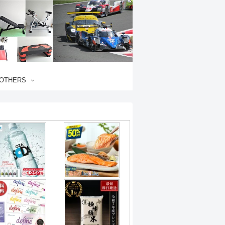
OTHERS