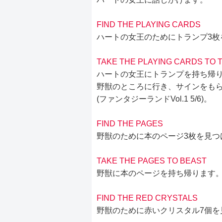
FIND THE PLAYING CARDS
ハートの女王のためにトランプ3枚
TAKE THE PLAYING CARDS TO 
ハートの女王にトランプを持ち帰
野獣のところに行き、サインをもらい
(ファンタジーランドVol.1 5/6)。
FIND THE PAGES
野獣のために本のページ3枚を見つ
TAKE THE PAGES TO BEAST
野獣に本のページを持ち帰ります
FIND THE RED CRYSTALS
野獣のために赤いクリスタル7個を