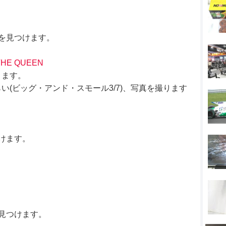
を見つけます。
THE QUEEN
ります。
(ビッグ・アンド・スモール3/7)、写真を撮ります
けます。
。
見つけます。