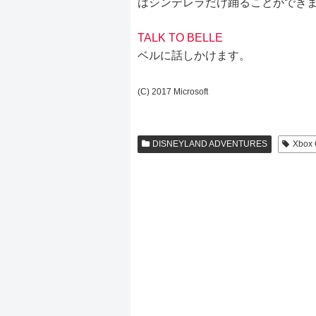
はシンデレラだけ踊ることができ
TALK TO BELLE
ベルに話しかけます。
(C) 2017 Microsoft
DISNEYLAND ADVENTURES
Xbo