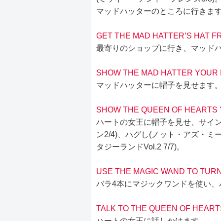
マッドハッターのところに行きま
GET THE MAD HATTER’S HAT F
最寄りのショップに行き、マッド
SHOW THE MAD HATTER YOUR
マッドハッターに帽子を見せます
SHOW THE QUEEN OF HEARTS 
ハートの女王に帽子を見せ、サイン
ン2/4)、ハグし(ノット・アズ・ミ
タジーランドVol.2 7/7)。
USE THE MAGIC WAND TO TUR
バラ4本にマジックワンドを使い、
TALK TO THE QUEEN OF HEART
ハートの女王に話しかけます。