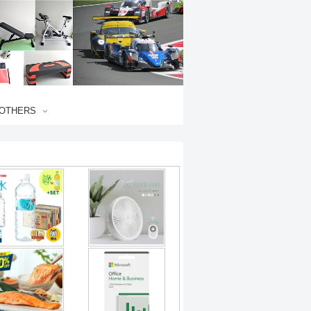
OTHERS