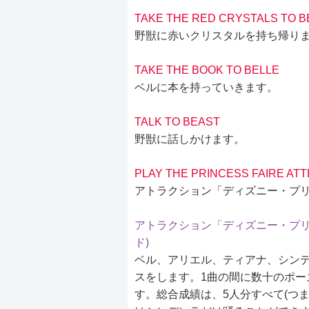
TAKE THE RED CRYSTALS TO B
野獣に赤いクリスタルを持ち帰り
TAKE THE BOOK TO BELLE
ベルに本を持っていきます。
TALK TO BEAST
野獣に話しかけます。
PLAY THE PRINCESS FAIRE AT
アトラクション「ディズニー・プ
アトラクション「ディズニー・プリ
ド)
ベル、アリエル、ティアナ、シンデ
スをします。1曲の間に数十のポー
す。総合成績は、5人分すべて(つ