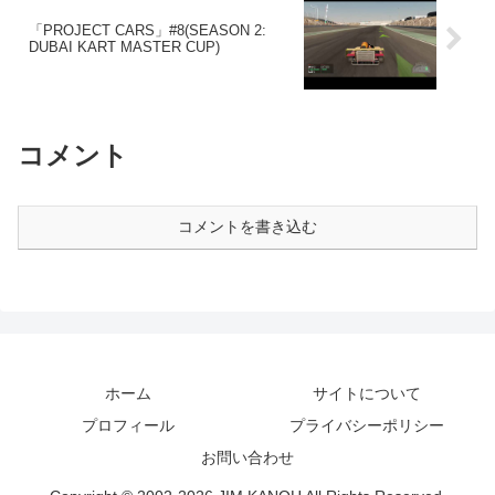
「PROJECT CARS」#8(SEASON 2:
DUBAI KART MASTER CUP)
コメント
コメントを書き込む
ホーム
サイトについて
プロフィール
プライバシーポリシー
お問い合わせ