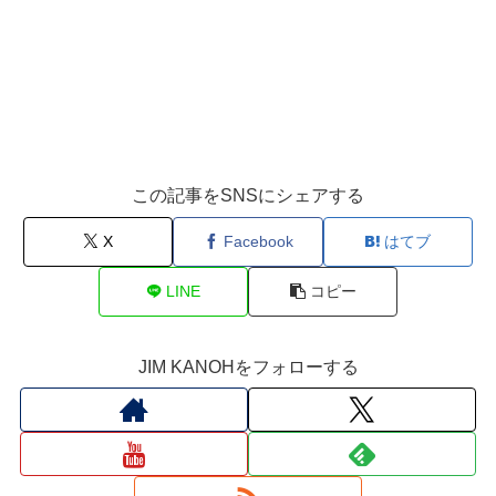
この記事をSNSにシェアする
X
Facebook
はてブ
LINE
コピー
JIM KANOHをフォローする