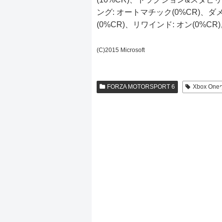
ング: オートマチック(0%CR)、
(0%CR)、リワインド: オン(0%CR
(C)2015 Microsoft
FORZA MOTORSPORT 6
Xbox 