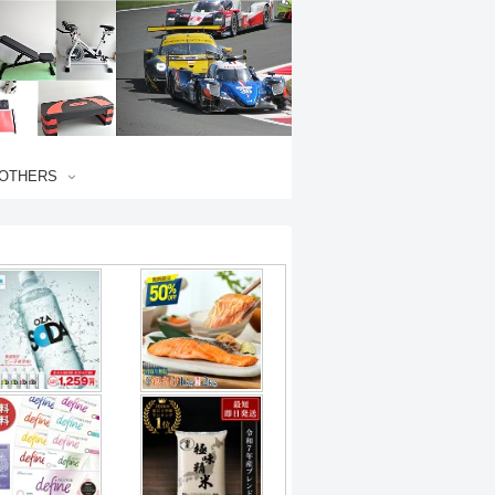
OTHERS