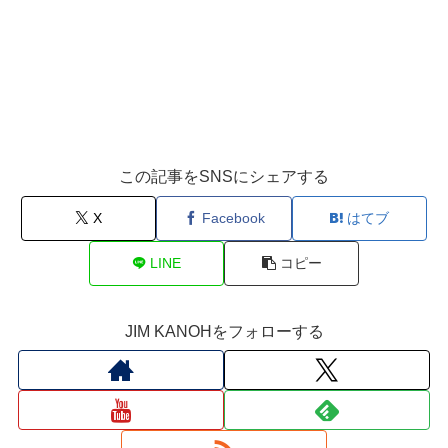
この記事をSNSにシェアする
X
Facebook
はてブ
LINE
コピー
JIM KANOHをフォローする