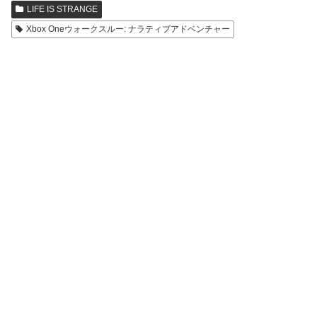
LIFE IS STRANGE
Xbox Oneウォークスルー: ナラティブアドベンチャー