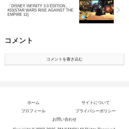
「DISNEY INFINITY 3.0 EDITION」
#33(STAR WARS RISE AGAINST THE
EMPIRE 12)
コメント
コメントを書き込む
ホーム
サイトについて
プロフィール
プライバシーポリシー
お問い合わせ