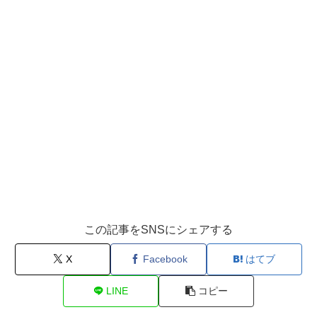
この記事をSNSにシェアする
X
Facebook
はてブ
LINE
コピー