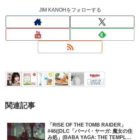
JIM KANOHをフォローする
関連記事
「RISE OF THE TOMB RAIDER」
#46((DLC「バーバ・ヤーガ: 魔女の住
み処」(BABA YAGA: THE TEMPLE