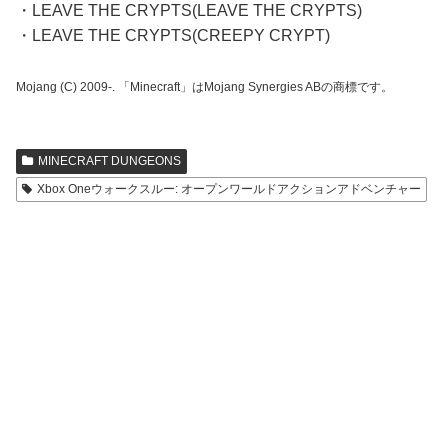
・LEAVE THE CRYPTS(LEAVE THE CRYPTS)
・LEAVE THE CRYPTS(CREEPY CRYPT)
Mojang (C) 2009-. 「Minecraft」はMojang Synergies ABの商標です。
MINECRAFT DUNGEONS
Xbox Oneウォークスルー: オープンワールドアクションアドベンチャー