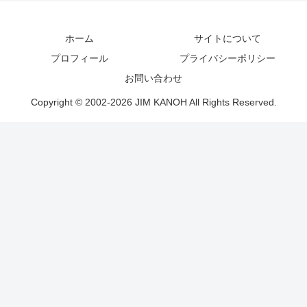
ホーム
サイトについて
プロフィール
プライバシーポリシー
お問い合わせ
Copyright © 2002-2026 JIM KANOH All Rights Reserved.