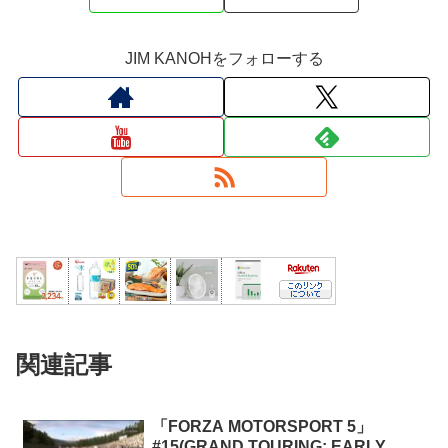
JIM KANOHをフォローする
関連記事
「FORZA MOTORSPORT 5」
#15(GRAND TOURING: EARLY