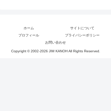
ホーム
サイトについて
プロフィール
プライバシーポリシー
お問い合わせ
Copyright © 2002-2026 JIM KANOH All Rights Reserved.