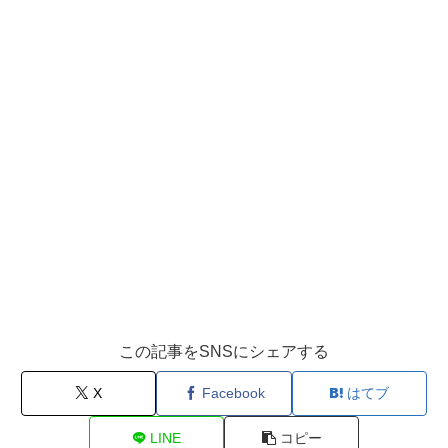
この記事をSNSにシェアする
X
Facebook
はてブ
LINE
コピー