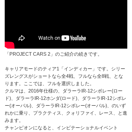
「PROJECT CARS 2」のご紹介の続きです。
キャリアモードのティア1「インディカー」です。シリー
ズレングスがショートなら全4戦、フルなら全8戦、とな
ります。ここでは、フルを選択しました。
クルマは、2016年仕様の、ダラーラIR-12シボレー(ロー
ド)、ダラーラIR-12ホンダ(ロード)、ダラーラIR-12シボレ
ー(オーバル)、ダラーラIR-12シボレー(オーバル)、のいず
れかに乗り、プラクティス、クォリファイ、レース、と進
みます。
チャンピオンになると、インビテーショナルイベント