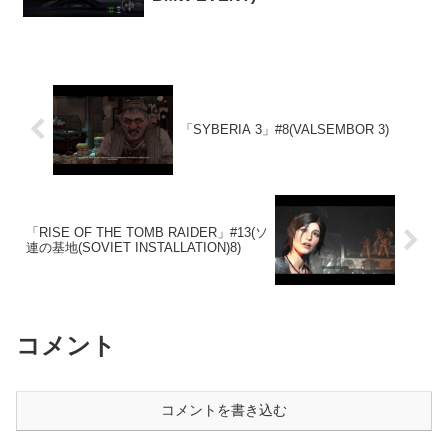
「SYBERIA 3」#8(VALSEMBOR 3)
「RISE OF THE TOMB RAIDER」#13(ソ
連の基地(SOVIET INSTALLATION)8)
コメント
コメントを書き込む