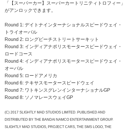
「【スーパーカー】スーパーカートリニティトロフィー」
がアンロックできます。
Round 1: デイトナインターナショナルスピードウェイ・
トライオーバル
Round 2: ロングビーチストリートサーキット
Round 3: インディアナポリスモータースピードウェイ・
ロードコース
Round 4: インディアナポリスモータースピードウェイ・
オーバル
Round 5: ロードアメリカ
Round 6: テキサスモータースピードウェイ
Round 7: ワトキンスグレンインターナショナルGP
Round 8: ソノマレースウェイGP
(C) 2017 SLIGHTLY MAD STUDIOS LIMITED. PUBLISHED AND
DISTRIBUTED BY THE BANDAI NAMCO ENTERTAINMENT GROUP.
SLIGHTLY MAD STUDIOS, PROJECT CARS, THE SMS LOGO, THE