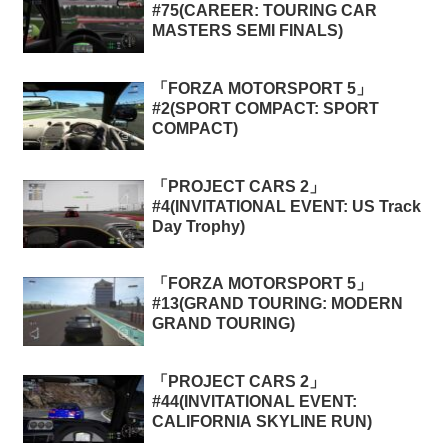
#75(CAREER: TOURING CAR
MASTERS SEMI FINALS)
「FORZA MOTORSPORT 5」
#2(SPORT COMPACT: SPORT
COMPACT)
「PROJECT CARS 2」
#4(INVITATIONAL EVENT: US Track
Day Trophy)
「FORZA MOTORSPORT 5」
#13(GRAND TOURING: MODERN
GRAND TOURING)
「PROJECT CARS 2」
#44(INVITATIONAL EVENT:
CALIFORNIA SKYLINE RUN)