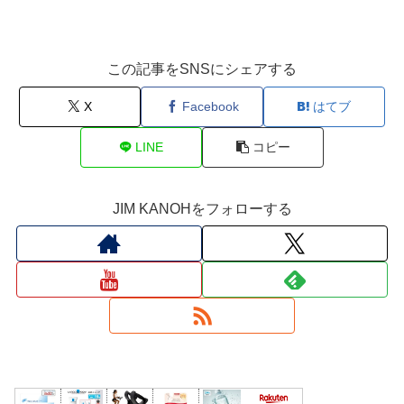
この記事をSNSにシェアする
X
Facebook
はてブ
LINE
コピー
JIM KANOHをフォローする