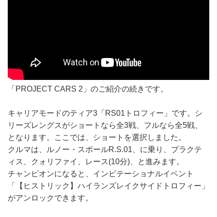
「PROJECT CARS 2」のご紹介の続きです。
キャリアモードのティア3「RS01トロフィー」です。シ
リーズレングスがショートなら全3戦、フルなら全5戦、
となります。ここでは、ショートを選択しました。
クルマは、ルノー・スポールR.S.01、に乗り、プラクテ
ィス、クォリファイ、レース(10分)、と進みます。
チャンピオンになると、インビテーショナルイベント
「【ヒストリック】ハイランズレイクサイドトロフィー」
がアンロックできます。