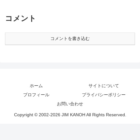
コメント
コメントを書き込む
ホーム
サイトについて
プロフィール
プライバシーポリシー
お問い合わせ
Copyright © 2002-2026 JIM KANOH All Rights Reserved.