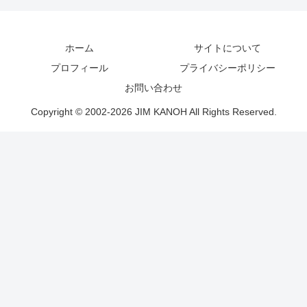
ホーム
サイトについて
プロフィール
プライバシーポリシー
お問い合わせ
Copyright © 2002-2026 JIM KANOH All Rights Reserved.