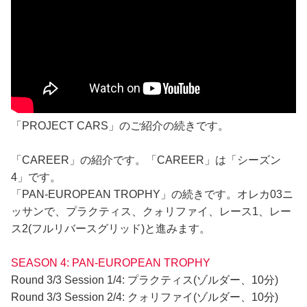
「PROJECT CARS」のご紹介の続きです。
「CAREER」の紹介です。「CAREER」は「シーズン
4」です。
「PAN-EUROPEAN TROPHY」の続きです。オレカ03ニ
ッサンで、プラクティス、クォリファイ、レース1、レー
ス2(フルリバースグリッド)と進みます。
SEASON 4: PAN-EUROPEAN TROPHY
Round 3/3 Session 1/4: プラクティス(ゾルダー、10分)
Round 3/3 Session 2/4: クォリファイ(ゾルダー、10分)