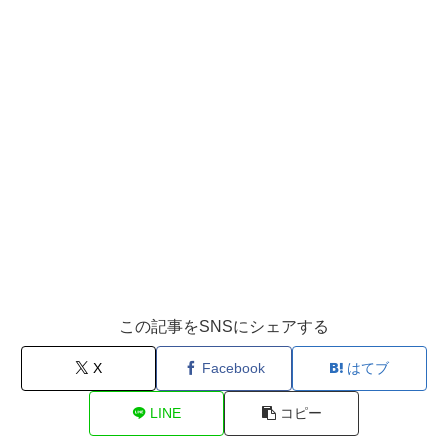
この記事をSNSにシェアする
X
Facebook
はてブ
LINE
コピー