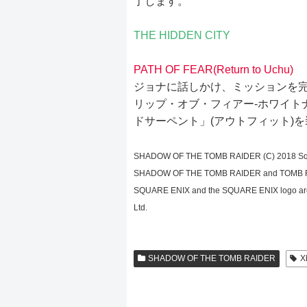
了します。
THE HIDDEN CITY
PATH OF FEAR(Return to Uchu)
ジョナに話しかけ、ミッションを
リップ・オブ・フィアー-ホワイトナ
ドサーペント」(アウトフィット)
SHADOW OF THE TOMB RAIDER (C) 2018 Square E
SHADOW OF THE TOMB RAIDER and TOMB RAIDER
SQUARE ENIX and the SQUARE ENIX logo are re
Ltd.
SHADOW OF THE TOMB RAIDER