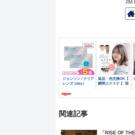
JI
関連記事
「RISE OF TH