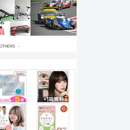
OTHERS