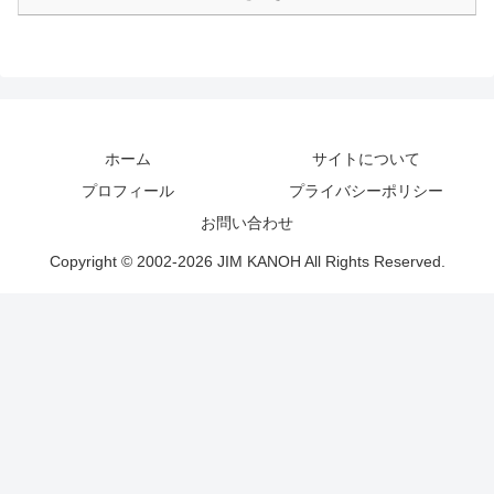
ホーム
サイトについて
プロフィール
プライバシーポリシー
お問い合わせ
Copyright © 2002-2026 JIM KANOH All Rights Reserved.