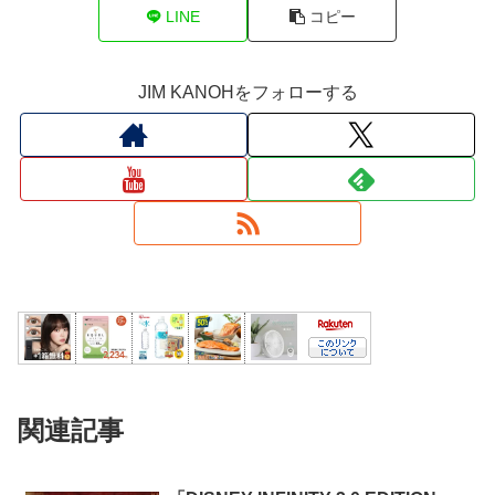
LINE
コピー
JIM KANOHをフォローする
関連記事