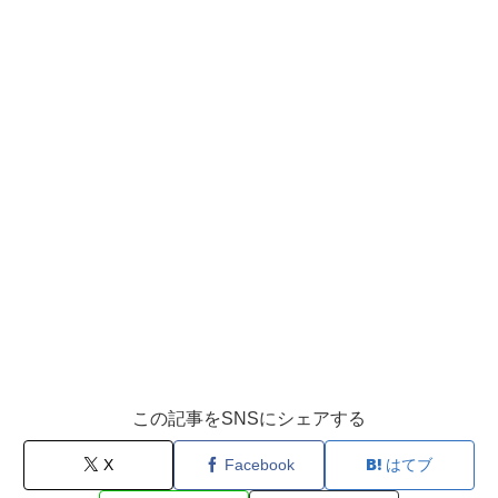
この記事をSNSにシェアする
X
Facebook
はてブ