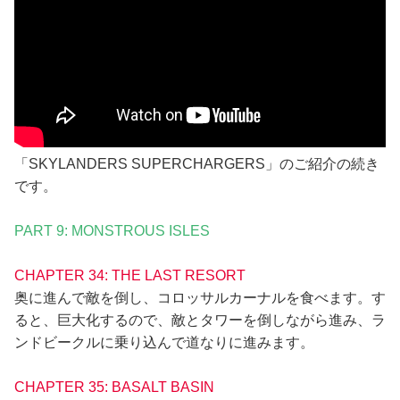
「SKYLANDERS SUPERCHARGERS」のご紹介の続き
です。
PART 9: MONSTROUS ISLES
CHAPTER 34: THE LAST RESORT
奥に進んで敵を倒し、コロッサルカーナルを食べます。す
ると、巨大化するので、敵とタワーを倒しながら進み、ラ
ンドビークルに乗り込んで道なりに進みます。
CHAPTER 35: BASALT BASIN