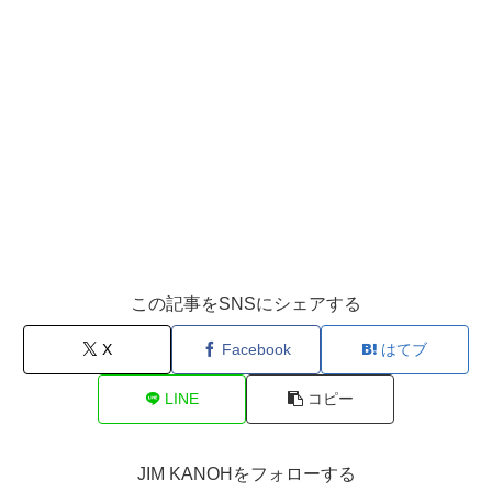
この記事をSNSにシェアする
X
Facebook
はてブ
LINE
コピー
JIM KANOHをフォローする