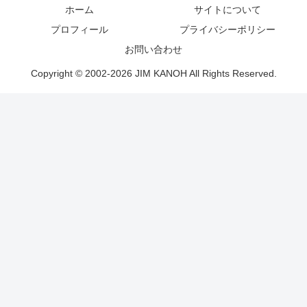
ホーム
サイトについて
プロフィール
プライバシーポリシー
お問い合わせ
Copyright © 2002-2026 JIM KANOH All Rights Reserved.