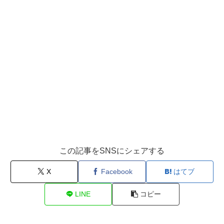
この記事をSNSにシェアする
X
Facebook
はてブ
LINE
コピー