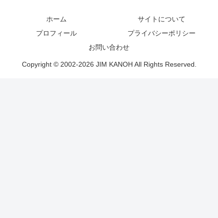
ホーム
サイトについて
プロフィール
プライバシーポリシー
お問い合わせ
Copyright © 2002-2026 JIM KANOH All Rights Reserved.