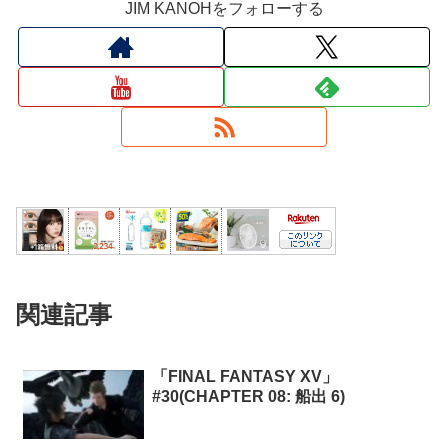
JIM KANOHをフォローする
関連記事
「FINAL FANTASY XV」
#30(CHAPTER 08: 船出 6)