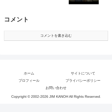
コメント
コメントを書き込む
ホーム
サイトについて
プロフィール
プライバシーポリシー
お問い合わせ
Copyright © 2002-2026 JIM KANOH All Rights Reserved.