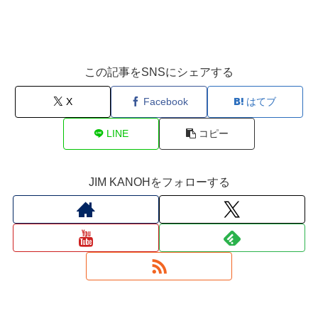
この記事をSNSにシェアする
X
Facebook
はてブ
LINE
コピー
JIM KANOHをフォローする