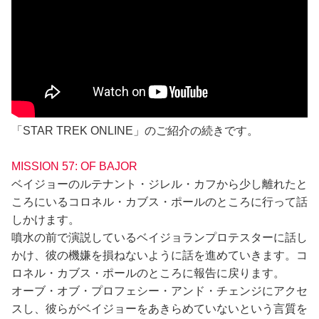
「STAR TREK ONLINE」のご紹介の続きです。
MISSION 57: OF BAJOR
ベイジョーのルテナント・ジレル・カフから少し離れたと
ころにいるコロネル・カブス・ポールのところに行って話
しかけます。
噴水の前で演説しているベイジョランプロテスターに話し
かけ、彼の機嫌を損ねないように話を進めていきます。コ
ロネル・カブス・ポールのところに報告に戻ります。
オーブ・オブ・プロフェシー・アンド・チェンジにアクセ
スし、彼らがベイジョーをあきらめていないという言質を