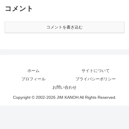
コメント
コメントを書き込む
ホーム
サイトについて
プロフィール
プライバシーポリシー
お問い合わせ
Copyright © 2002-2026 JIM KANOH All Rights Reserved.