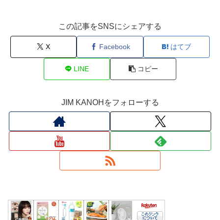
この記事をSNSにシェアする
X
Facebook
はてブ
LINE
コピー
JIM KANOHをフォローする