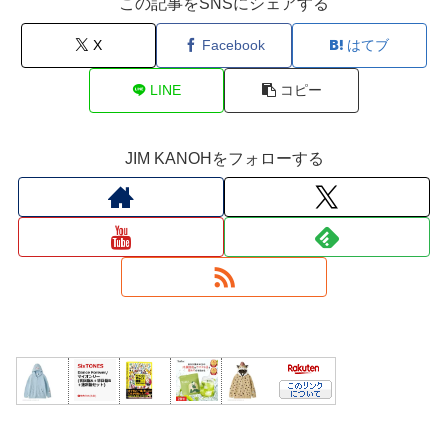
この記事をSNSにシェアする
X
Facebook
はてブ
LINE
コピー
JIM KANOHをフォローする