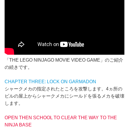
「THE LEGO NINJAGO MOVIE VIDEO GAME」のご紹介
の続きです。
CHAPTER THREE: LOCK ON GARMADON
シャークメカの指定されたところを攻撃します。4ヵ所の
ビルの屋上からシャークメカにシールドを張るメカを破壊
します。
OPEN THEN SCHOOL TO CLEAR THE WAY TO THE
NINJA BASE