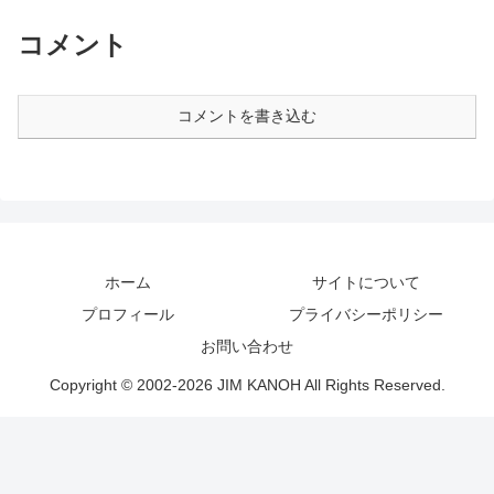
コメント
コメントを書き込む
ホーム
サイトについて
プロフィール
プライバシーポリシー
お問い合わせ
Copyright © 2002-2026 JIM KANOH All Rights Reserved.