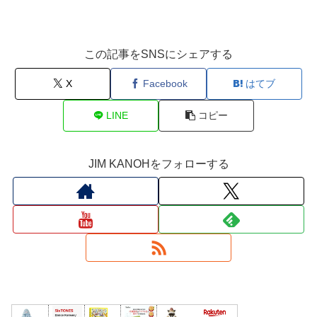
この記事をSNSにシェアする
X
Facebook
はてブ
LINE
コピー
JIM KANOHをフォローする