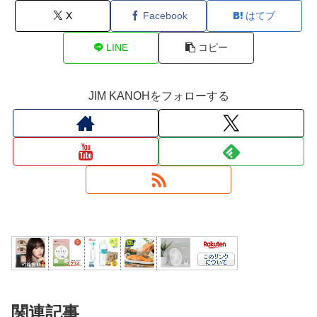
X
Facebook
はてブ
LINE
コピー
JIM KANOHをフォローする
関連記事