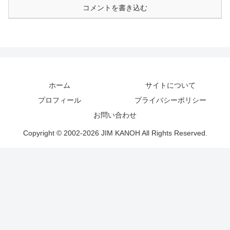
コメントを書き込む
ホーム
サイトについて
プロフィール
プライバシーポリシー
お問い合わせ
Copyright © 2002-2026 JIM KANOH All Rights Reserved.