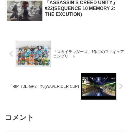
「ASSASSIN’S CREED UNITY」
#22(SEQUENCE 10 MEMORY 2:
THE EXCUTION)
「スカイランダーズ」1作目のフィギュア
コンプリート
「RIPTIDE GP2」#6(WAVERIDER CUP)
コメント