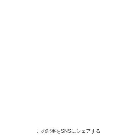
この記事をSNSにシェアする