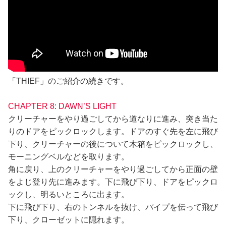
「THIEF」のご紹介の続きです。
CHAPTER 8: DAWN’S LIGHT
クリーチャーをやり過ごしてから道なりに進み、突き当た
りのドアをピックロックします。ドアのすぐ先を左に飛び
下り、クリーチャーの後について木箱をピックロックし、
モーニングベルなどを取ります。
角に戻り、上のクリーチャーをやり過ごしてから正面の壁
をよじ登り先に進みます。下に飛び下り、ドアをピックロ
ックし、明るいところに出ます。
下に飛び下り、右のトンネルを抜け、パイプを伝って飛び
下り、クローゼットに隠れます。