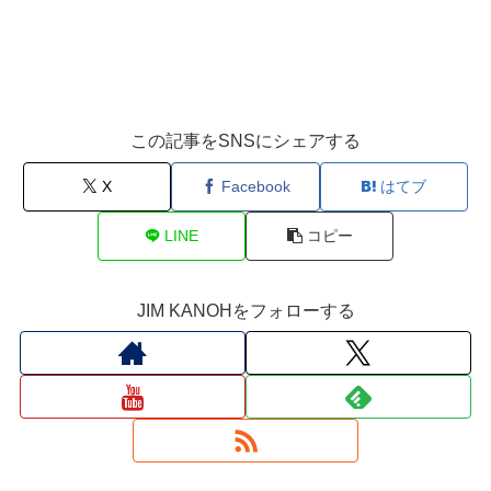
この記事をSNSにシェアする
X
Facebook
はてブ
LINE
コピー
JIM KANOHをフォローする