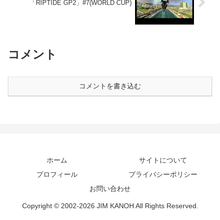
「RIPTIDE GP2」#7(WORLD CUP)
コメント
コメントを書き込む
ホーム
サイトについて
プロフィール
プライバシーポリシー
お問い合わせ
Copyright © 2002-2026 JIM KANOH All Rights Reserved.