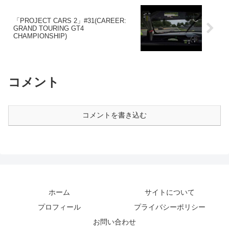
「PROJECT CARS 2」#31(CAREER:
GRAND TOURING GT4
CHAMPIONSHIP)
コメント
コメントを書き込む
ホーム
サイトについて
プロフィール
プライバシーポリシー
お問い合わせ