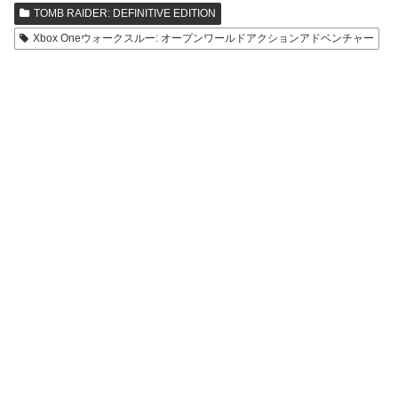
TOMB RAIDER: DEFINITIVE EDITION
Xbox Oneウォークスルー: オープンワールドアクションアドベンチャー