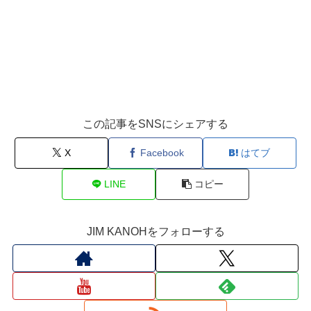
この記事をSNSにシェアする
X
Facebook
はてブ
LINE
コピー
JIM KANOHをフォローする