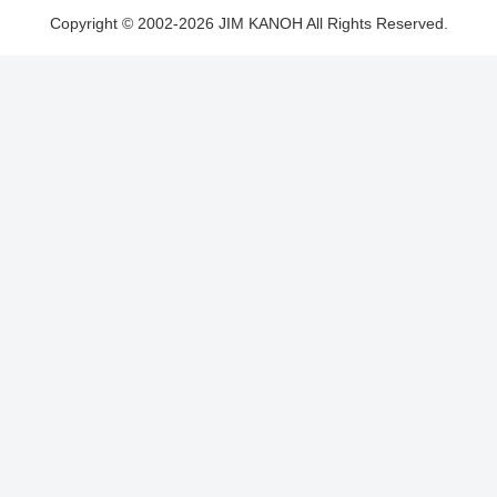
Copyright © 2002-2026 JIM KANOH All Rights Reserved.