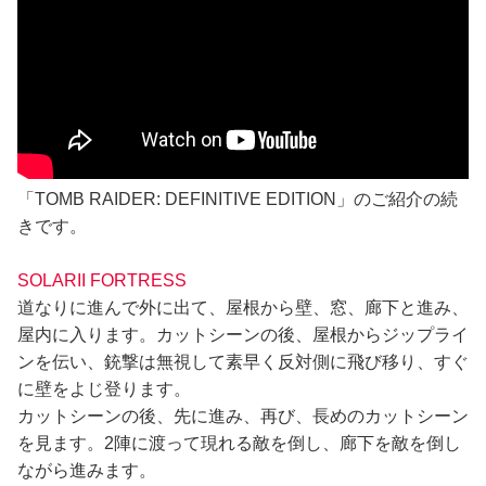
「TOMB RAIDER: DEFINITIVE EDITION」のご紹介の続
きです。
SOLARII FORTRESS
道なりに進んで外に出て、屋根から壁、窓、廊下と進み、
屋内に入ります。カットシーンの後、屋根からジップライ
ンを伝い、銃撃は無視して素早く反対側に飛び移り、すぐ
に壁をよじ登ります。
カットシーンの後、先に進み、再び、長めのカットシーン
を見ます。2陣に渡って現れる敵を倒し、廊下を敵を倒し
ながら進みます。