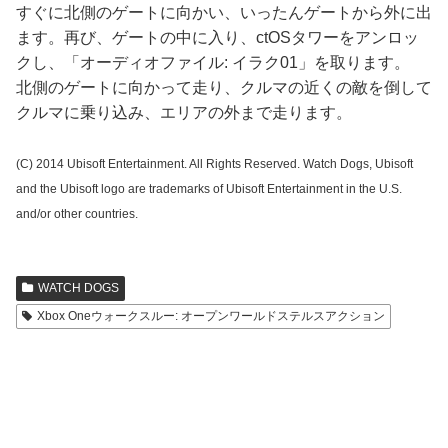
すぐに北側のゲートに向かい、いったんゲートから外に出
ます。再び、ゲートの中に入り、ctOSタワーをアンロッ
クし、「オーディオファイル: イラク01」を取ります。
北側のゲートに向かって走り、クルマの近くの敵を倒して
クルマに乗り込み、エリアの外まで走ります。
(C) 2014 Ubisoft Entertainment. All Rights Reserved. Watch Dogs, Ubisoft
and the Ubisoft logo are trademarks of Ubisoft Entertainment in the U.S.
and/or other countries.
WATCH DOGS
Xbox Oneウォークスルー: オープンワールドステルスアクション