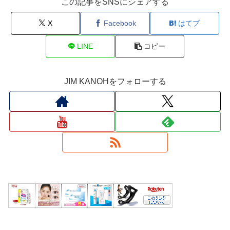
この記事をSNSにシェアする
X
Facebook
はてブ
LINE
コピー
JIM KANOHをフォローする