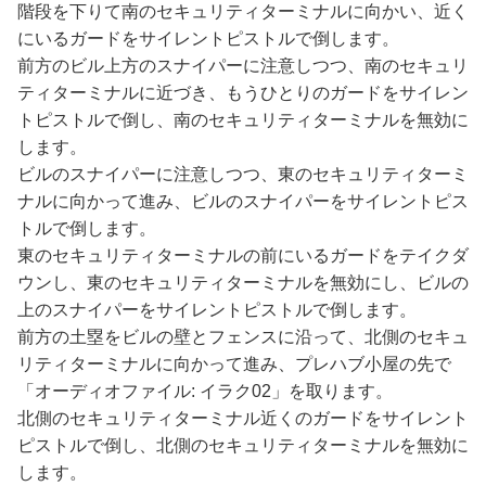
階段を下りて南のセキュリティターミナルに向かい、近く
にいるガードをサイレントピストルで倒します。
前方のビル上方のスナイパーに注意しつつ、南のセキュリ
ティターミナルに近づき、もうひとりのガードをサイレン
トピストルで倒し、南のセキュリティターミナルを無効に
します。
ビルのスナイパーに注意しつつ、東のセキュリティターミ
ナルに向かって進み、ビルのスナイパーをサイレントピス
トルで倒します。
東のセキュリティターミナルの前にいるガードをテイクダ
ウンし、東のセキュリティターミナルを無効にし、ビルの
上のスナイパーをサイレントピストルで倒します。
前方の土塁をビルの壁とフェンスに沿って、北側のセキュ
リティターミナルに向かって進み、プレハブ小屋の先で
「オーディオファイル: イラク02」を取ります。
北側のセキュリティターミナル近くのガードをサイレント
ピストルで倒し、北側のセキュリティターミナルを無効に
します。