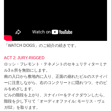
「WATCH DOGS」のご紹介の続きです。
ACT 2: JURY-RIGGED
ロッシ・フレモント・テネメントのセキュリティターミナ
ル3ヵ所を無効にします。
南の入口から敷地内に入り、正面の崩れたビルのスナイパ
ーに注意しながら、右のコンクリートに隠れつつ、そのビ
ルをめざします。
ビルの階段を上がり、スナイパーをテイクダウンしたら、
階段を少し下りて「オーディオファイル: モーリス・ヴェ
ガ02」を取ります。