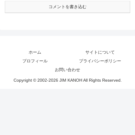
コメントを書き込む
ホーム
サイトについて
プロフィール
プライバシーポリシー
お問い合わせ
Copyright © 2002-2026 JIM KANOH All Rights Reserved.