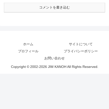
コメントを書き込む
ホーム
サイトについて
プロフィール
プライバシーポリシー
お問い合わせ
Copyright © 2002-2026 JIM KANOH All Rights Reserved.