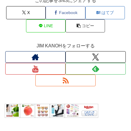
この記事をSNSにシェアする
X
Facebook
はてブ
LINE
コピー
JIM KANOHをフォローする