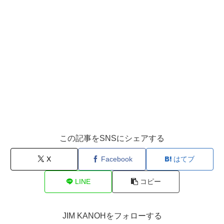
この記事をSNSにシェアする
X
Facebook
はてブ
LINE
コピー
JIM KANOHをフォローする