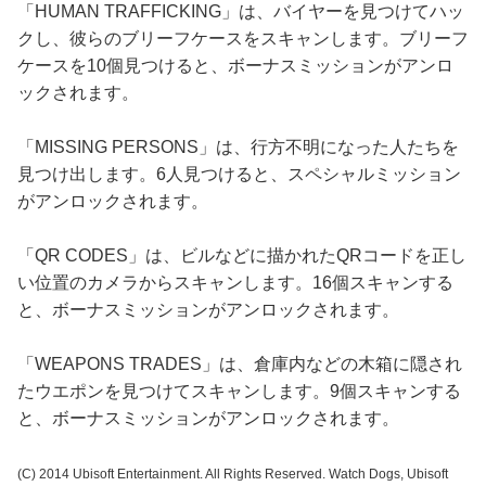
「HUMAN TRAFFICKING」は、バイヤーを見つけてハッ
クし、彼らのブリーフケースをスキャンします。ブリーフ
ケースを10個見つけると、ボーナスミッションがアンロ
ックされます。
「MISSING PERSONS」は、行方不明になった人たちを
見つけ出します。6人見つけると、スペシャルミッション
がアンロックされます。
「QR CODES」は、ビルなどに描かれたQRコードを正し
い位置のカメラからスキャンします。16個スキャンする
と、ボーナスミッションがアンロックされます。
「WEAPONS TRADES」は、倉庫内などの木箱に隠され
たウエポンを見つけてスキャンします。9個スキャンする
と、ボーナスミッションがアンロックされます。
(C) 2014 Ubisoft Entertainment. All Rights Reserved. Watch Dogs, Ubisoft