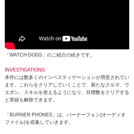
「WATCH DOGS」のご紹介の続きです。
INVESTIGATIONS
本作には数多くのインベスティゲーションが用意されてい
ます。これらをクリアしていくことで、新たなクルマ、ウ
エポン、スキルを使えるようになり、目標数をクリアする
と実績も解除できます。
「BURNER PHONES」は、バーナーフォン(オーディオ
ファイル)を収集していきます。