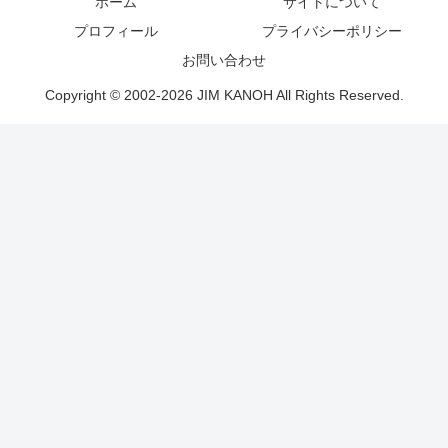
ホーム
サイトについて
プロフィール
プライバシーポリシー
お問い合わせ
Copyright © 2002-2026 JIM KANOH All Rights Reserved.