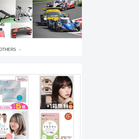
OTHERS