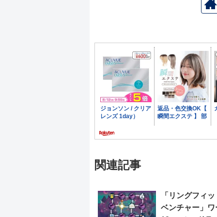
関連記事
「リングフィッ
ベンチャー」ワ