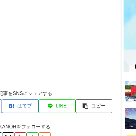
記事をSNSにシェアする
はてブ
LINE
コピー
M KANOHをフォローする